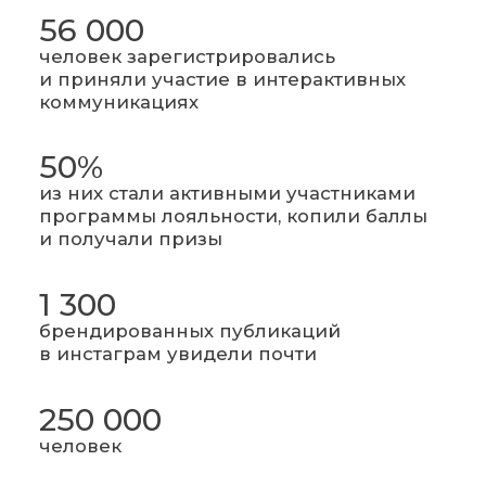
56 000
человек зарегистрировались
и приняли участие в интерактивных
коммуникациях
50%
из них стали активными участниками
программы лояльности, копили баллы
и получали призы
1 300
брендированных публикаций
в инстаграм увидели почти
250 000
человек