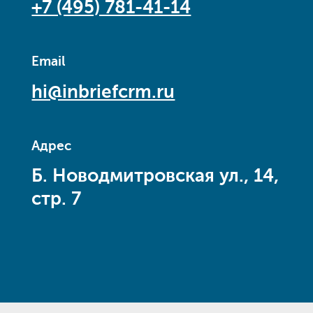
+7 (495) 781-41-14
Email
hi@inbriefcrm.ru
Адрес
Б. Новодмитровская ул., 14,
стр. 7