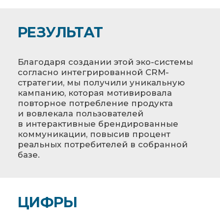
РЕЗУЛЬТАТ
Благодаря создании этой эко-системы
согласно интегрированной CRM-
стратегии, мы получили уникальную
кампанию, которая мотивировала
повторное потребление продукта
и вовлекала пользователей
в интерактивные брендированные
коммуникации, повысив процент
реальных потребителей в собранной
базе.
ЦИФРЫ