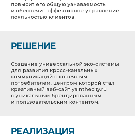
повысит его общую узнаваемость
и обеспечит эффективное управление
лояльностью клиентов.
РЕШЕНИЕ
Cоздание универсальной эко-системы
для развития кросс-канальных
коммуникаций с конечным
потребителем, центром которой стал
креативный веб-сайт yainthecity.ru
с уникальным брендированным
и пользовательским контентом.
РЕАЛИЗАЦИЯ