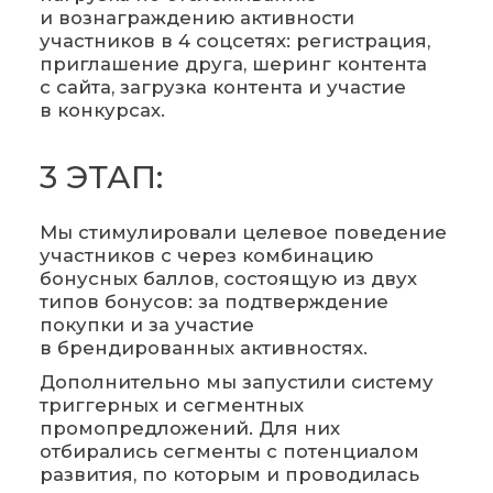
и вознаграждению активности
участников в 4 соцсетях: регистрация,
приглашение друга, шеринг контента
с сайта, загрузка контента и участие
в конкурсах.
3 ЭТАП:
Мы стимулировали целевое поведение
участников с через комбинацию
бонусных баллов, состоящую из двух
типов бонусов: за подтверждение
покупки и за участие
в брендированных активностях.
Дополнительно мы запустили систему
триггерных и сегментных
промопредложений. Для них
отбирались сегменты с потенциалом
развития, по которым и проводилась