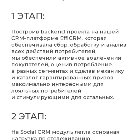
1 ЭТАП:
Построив backend проекта на нашей
CRM-платформе EffiCRM, которая
обеспечивала сбор, обработку и анализ
всех действий потребителей,
мы обеспечили активное вовлечения
покупателей, оценив потребление
в разных сегментах и сделав механику
и каталог гарантированных призов
максимально интересными для
лояльных потребителей
и стимулирующими для остальных.
2 ЭТАП:
На Social CRM модуль легла основная
нагрузка по отслеживанию