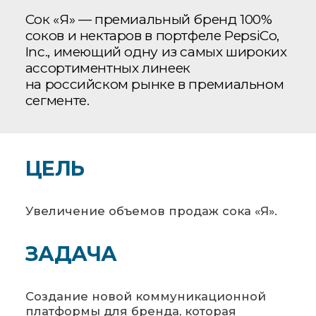
Сок «Я» — премиальный бренд 100%
соков и нектаров в портфеле PepsiCo,
Inc., имеющий одну из самых широких
ассортиментных линеек
на российском рынке в премиальном
сегменте.
ЦЕЛЬ
Увеличение объемов продаж сока «Я».
ЗАДАЧА
Создание новой коммуникационной
платформы для бренда, которая