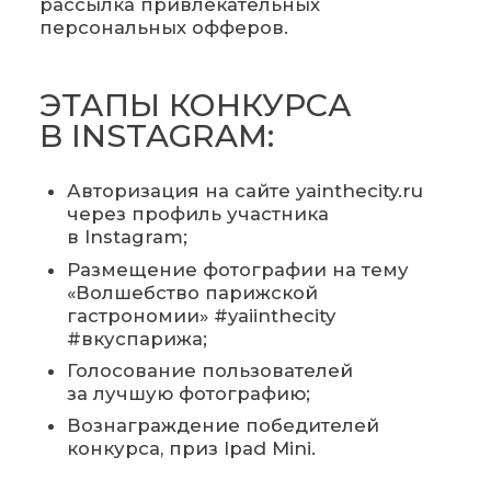
рассылка привлекательных
персональных офферов.
ЭТАПЫ КОНКУРСА
В INSTAGRAM:
Авторизация на сайте yainthecity.ru
через профиль участника
в Instagram;
Размещение фотографии на тему
«Волшебство парижской
гастрономии» #yaiinthecity
#вкуспарижа;
Голосование пользователей
за лучшую фотографию;
Вознаграждение победителей
конкурса, приз Ipad Mini.