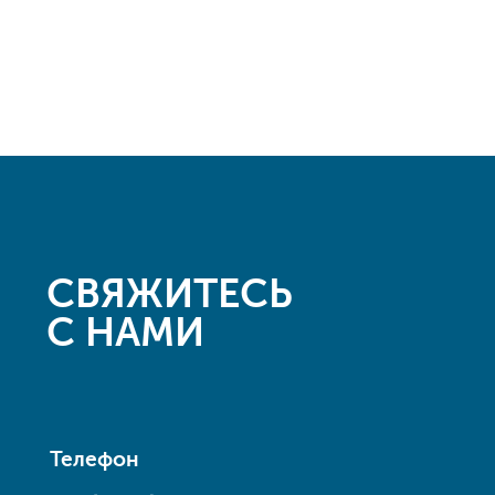
СВЯЖИТЕСЬ
С НАМИ
Телефон