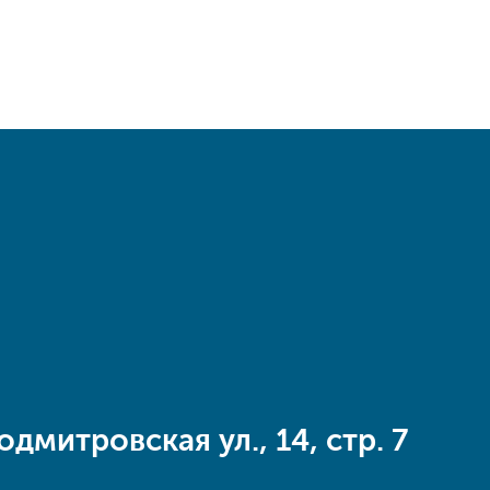
одмитровская ул., 14, стр. 7