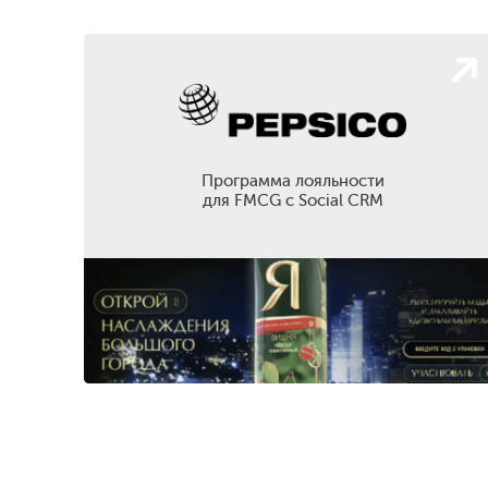
Программа лояльности
для FMCG с Social CRM