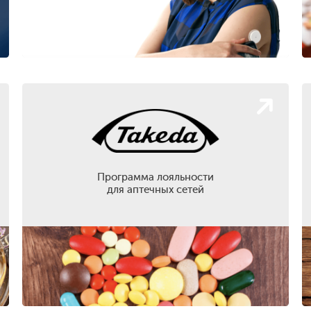
Программа лояльности
для аптечных сетей