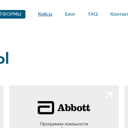
Кейсы
Блог
FAQ
Контак
АТФОРМЫ
Ы
Программа лояльности