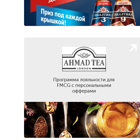
Программа лояльности для
FMCG с персональными
офферами