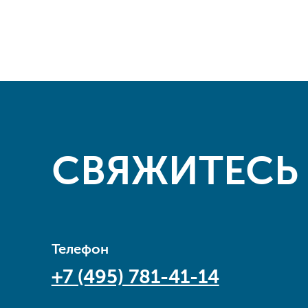
СВЯЖИТЕСЬ
Телефон
+7 (495) 781-41-14