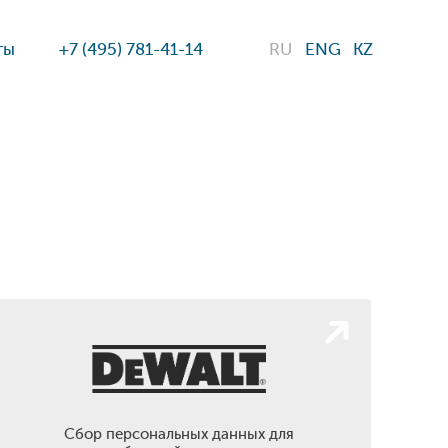
ты
+7 (495) 781-41-14
RU
ENG
KZ
Сбор персональных данных для