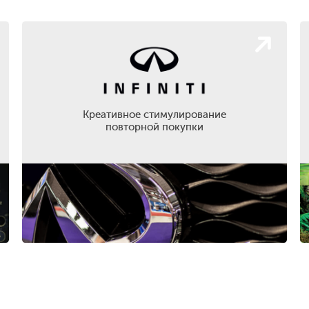
Креативное стимулирование
повторной покупки