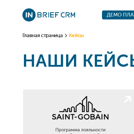
ДЕМО ПЛ
Главная страница
Кейсы
НАШИ КЕЙС
Программа лояльности