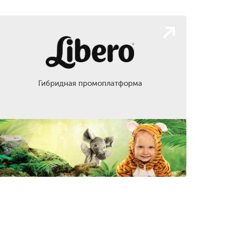
Гибридная промоплатформа