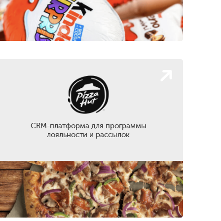
CRM-платформа для программы
лояльности и рассылок