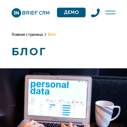
ДЕМО
Главная страница
Блог
БЛОГ