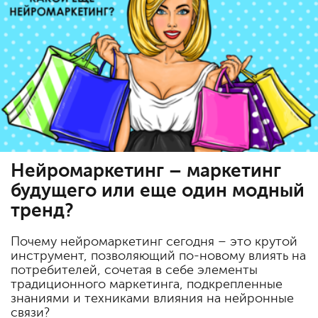
Нейромаркетинг – маркетинг
будущего или еще один модный
тренд?
Почему нейромаркетинг сегодня – это крутой
инструмент, позволяющий по-новому влиять на
потребителей, сочетая в себе элементы
традиционного маркетинга, подкрепленные
знаниями и техниками влияния на нейронные
связи?