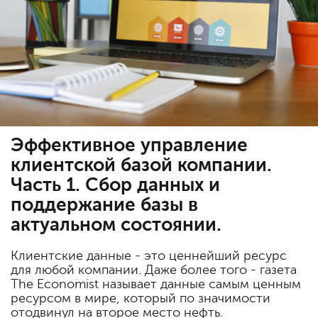
Эффективное управление
клиентской базой компании.
Часть 1. Cбор данных и
поддержание базы в
актуальном состоянии.
Клиентские данные - это ценнейший ресурс
для любой компании. Даже более того - газета
The Economist называет данные самым ценным
ресурсом в мире, который по значимости
отодвинул на второе место нефть.