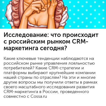
Исследование: что происходит
с российским рынком CRM-
маркетинга сегодня?
Какие ключевые тенденции наблюдаются на
российском рынке управления лояльностью
потребителей? Какие CRM-стратегии и
платформы выбирают крупнейшие компании
нашей страны по отраслям? На эти и многие
другие вопросы мы получили ответы в рамках
своего масштабного исследования развития
CRM-маркетинга в России, проведенного
совместно с Cossa.ru