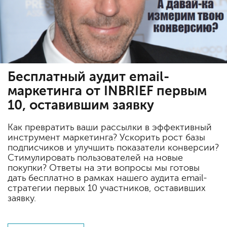
Бесплатный аудит email-
маркетинга от INBRIEF первым
10, оставившим заявку
Как превратить ваши рассылки в эффективный
инструмент маркетинга? Ускорить рост базы
подписчиков и улучшить показатели конверсии?
Стимулировать пользователей на новые
покупки? Ответы на эти вопросы мы готовы
дать бесплатно в рамках нашего аудита email-
стратегии первых 10 участников, оставивших
заявку.