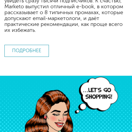
увидеть сразу тысячи подписчиков. К счастью,
Marketo выпустил отличный e-book, в котором
рассказывает о 8 типичных промахах, которые
допускают email-маркетологи, и даёт
практические рекомендации, как проще всего
их избежать.
ПОДРОБНЕЕ