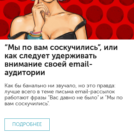
“Мы по вам соскучились”, или
как следует удерживать
внимание своей email-
аудитории
Как бы банально ни звучало, но это правда:
лучше всего в теме письма email-рассылок
работают фразы “Вас давно не было” и "Мы по
вам соскучились".
ПОДРОБНЕЕ