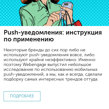
Push-уведомления: инструкция
по применению
Некоторые бренды до сих пор либо не
используют push-уведомления вовсе, либо
используют крайне неэффективно. Именно
поэтому Webengage выпустил небольшое
исследование по использованию мобильных
push-уведомлений, а мы, как и всегда, сделали
подборку самых интересных трендов оттуда.
ПОДРОБНЕЕ