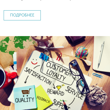
ПОДРОБНЕЕ