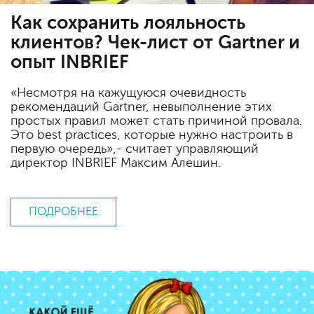
Как сохранить лояльность
клиентов? Чек-лист от Gartner и
опыт INBRIEF
«Несмотря на кажущуюся очевидность
рекомендаций Gartner, невыполнение этих
простых правил может стать причиной провала.
Это best practices, которые нужно настроить в
первую очередь»,- считает управляющий
директор INBRIEF Максим Алешин.
ПОДРОБНЕЕ