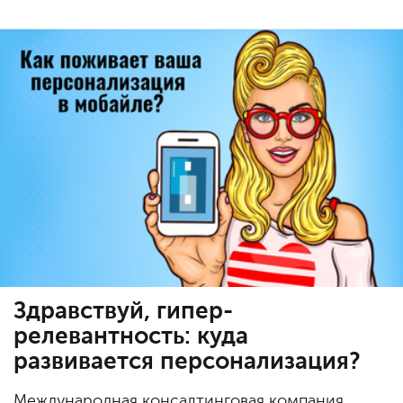
Здравствуй, гипер-
релевантность: куда
развивается персонализация?
Международная консалтинговая компания