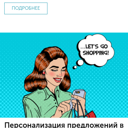
ПОДРОБНЕЕ
Персонализация предложений в