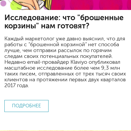
Исследование: что "брошенные
корзины" нам готовят?
Каждый маркетолог уже давно выяснил, что для
работы с “брошенной корзиной” нет способа
лучше, чем отправки рассылок по горячим
следам своих потенциальных покупателей.
Недавно email-провайдер Klaviyo опубликовал
масштабное исследование более чем 9,3 млн
таких писем, отправленных от трех тысяч своих
клиентов на протяжении первых двух кварталов
2017 года.
ПОДРОБНЕЕ