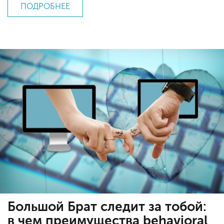
ПОДРОБНЕЕ
Большой Брат следит за тобой:
в чем преимущества behavioral