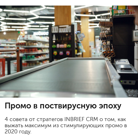
Промо в поствирусную эпоху
4 совета от стратегов INBRIEF CRM о том, как
выжать максимум из стимулирующих промо в
2020 году.