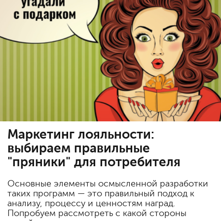
Маркетинг лояльности:
выбираем правильные
"пряники" для потребителя
Основные элементы осмысленной разработки
таких программ — это правильный подход к
анализу, процессу и ценностям наград.
Попробуем рассмотреть с какой стороны