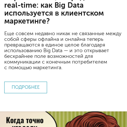
real-time: как Big Data
используется в клиентском
маркетинге?
Еще совсем недавно никак не связанные между
собой сферы офлайна и онлайна теперь
превращаются в единое целое благодаря
использованию Big Data — и это открывает
бескрайнее поле возможностей для
коммуникации с конечным потребителем
с помощью маркетинга.
ПОДРОБНЕЕ