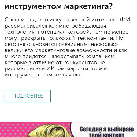
инструментом маркетинга?
Совсем недавно искусственный интеллект (ИИ)
рассматривался как многообещающая
технология, потенциал которой, тем не менее,
могут раскрыть только хай-тек компании. Но
сегодня становится очевидным, насколько
велики его маркетинговые возможности и как
много придется наверстывать компаниям,
которые в отличие от конкурентов не
рассматривали ИИ как маркетинговый
инструмент с самого начала.
ПОДРОБНЕЕ