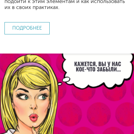
подойти к этим элементам и как использовать
их в своих практиках.
ПОДРОБНЕЕ