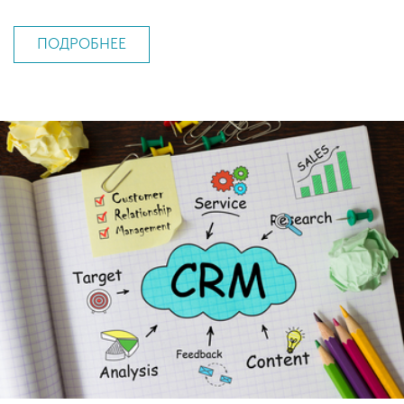
ПОДРОБНЕЕ