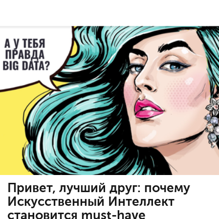
Привет, лучший друг: почему
Искусственный Интеллект
становится must-have