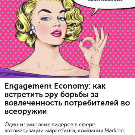
Engagement Economy: как
встретить эру борьбы за
вовлеченность потребителей во
всеоружии
Один из мировых лидеров в сфере
автоматизации маркетинга, компания Marketo,