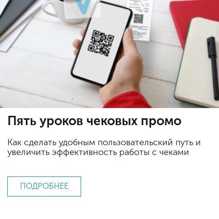
Пять уроков чековых промо
Как сделать удобным пользовательский путь и
увеличить эффективность работы с чеками
ПОДРОБНЕЕ