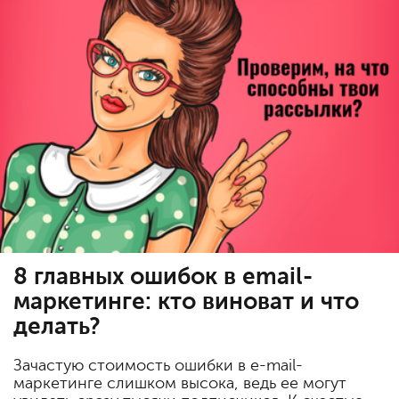
8 главных ошибок в email-
маркетинге: кто виноват и что
делать?
Зачастую стоимость ошибки в e-mail-
маркетинге слишком высока, ведь ее могут