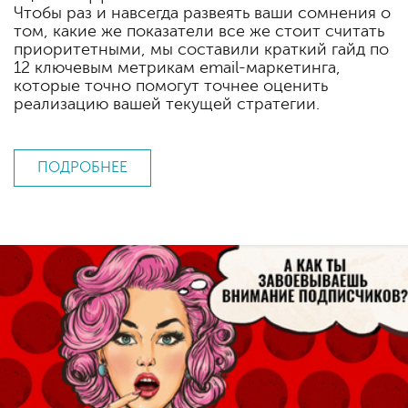
Чтобы раз и навсегда развеять ваши сомнения о
том, какие же показатели все же стоит считать
приоритетными, мы составили краткий гайд по
12 ключевым метрикам email-маркетинга,
которые точно помогут точнее оценить
реализацию вашей текущей стратегии.
ПОДРОБНЕЕ