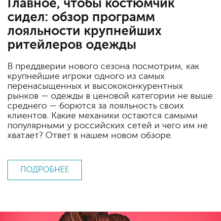
Главное, чтобы костюмчик
сидел: обзор программ
лояльности крупнейших
ритейлеров одежды
В преддверии нового сезона посмотрим, как
крупнейшие игроки одного из самых
перенасыщенных и высококонкурентных
рынков — одежды в ценовой категории не выше
среднего — борются за лояльность своих
клиентов. Какие механики остаются самыми
популярными у российских сетей и чего им не
хватает? Ответ в нашем новом обзоре.
ПОДРОБНЕЕ