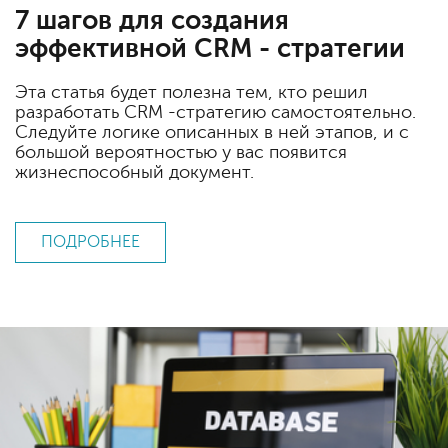
7 шагов для создания
эффективной CRM - стратегии
Эта статья будет полезна тем, кто решил
разработать CRM -стратегию самостоятельно.
Следуйте логике описанных в ней этапов, и с
большой вероятностью у вас появится
жизнеспособный документ.
ПОДРОБНЕЕ