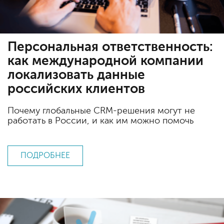
Персональная ответственность:
как международной компании
локализовать данные
российских клиентов
Почему глобальные CRM-решения могут не
работать в России, и как им можно помочь
ПОДРОБНЕЕ