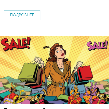
ПОДРОБНЕЕ