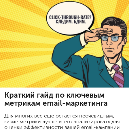
Краткий гайд по ключевым
метрикам email-маркетинга
Для многих все еще остается неочевидным,
какие метрики лучше всего анализировать для
оценки эффективности вашей email-кампании.