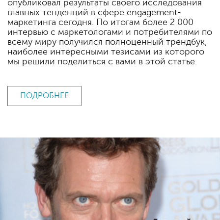
опубликовал результаты своего исследования
главных тенденций в сфере engagement-
маркетинга сегодня. По итогам более 2 000
интервью с маркетологами и потребителями по
всему миру получился полноценный трендбук,
наиболее интересными тезисами из которого
мы решили поделиться с вами в этой статье.
ПОДРОБНЕЕ