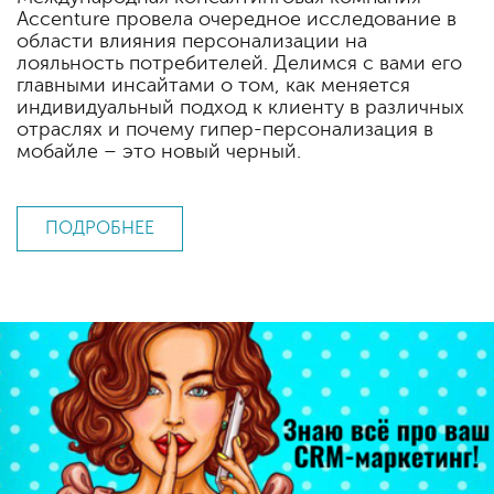
Accenture провела очередное исследование в
области влияния персонализации на
лояльность потребителей. Делимся с вами его
главными инсайтами о том, как меняется
индивидуальный подход к клиенту в различных
отраслях и почему гипер-персонализация в
мобайле – это новый черный.
ПОДРОБНЕЕ