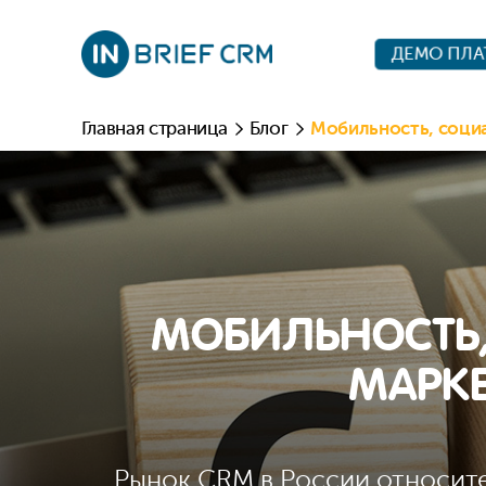
ДЕМО ПЛ
Главная страница
Блог
Мобильность, социа
МОБИЛЬНОСТЬ,
МАРКЕ
Рынок CRM в России относите