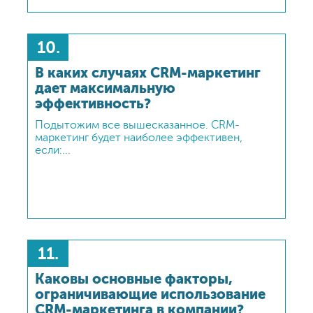
10.
В каких случаях CRM-маркетинг
дает максимальную
эффективность?
Подытожим все вышесказанное. CRM-
маркетинг будет наиболее эффективен,
если:...
11.
Каковы основные факторы,
ограничивающие использование
CRM-маркетинга в компании?