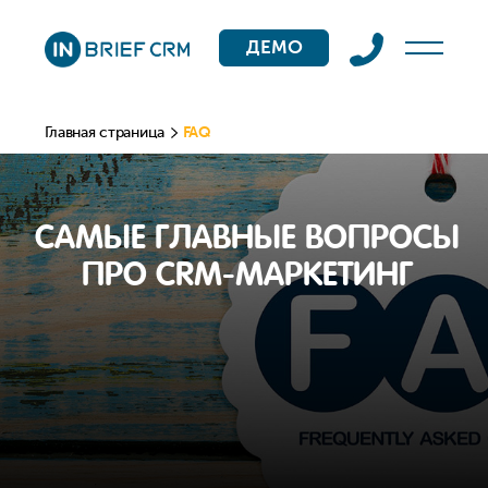
ДЕМО
Главная страница
FAQ
САМЫЕ ГЛАВНЫЕ ВОПРОСЫ
ПРО CRM-МАРКЕТИНГ