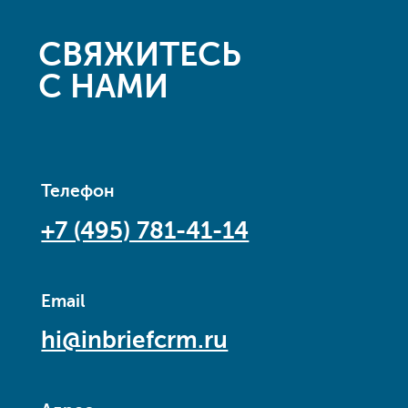
СВЯЖИТЕСЬ
С НАМИ
Телефон
+7 (495) 781-41-14
Email
hi@inbriefcrm.ru