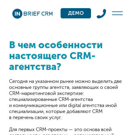
ДЕМО
В чем особенности
настоящего CRM-
агентства?
Сегодня на указанном рынке можно выделить две
основные группы агентств, заявляющих о своей
CRM-маркетинговой экспертизе:
специализированные CRM-агентства
и коммуникационные или digital агентства иной
специализации, которые добавляют CRM
в перечень своих услуг.
Для первых CRM-проекты — это основа всей