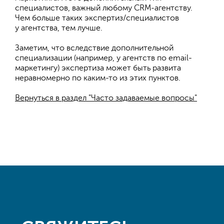
специалистов, важный любому CRM-агентству.
Чем больше таких экспертиз/специалистов
у агентства, тем лучше.
Заметим, что вследствие дополнительной
специализации (например, у агентств по email-
маркетингу) экспертиза может быть развита
неравномерно по каким-то из этих пунктов.
Вернуться в раздел "Часто задаваемые вопросы"