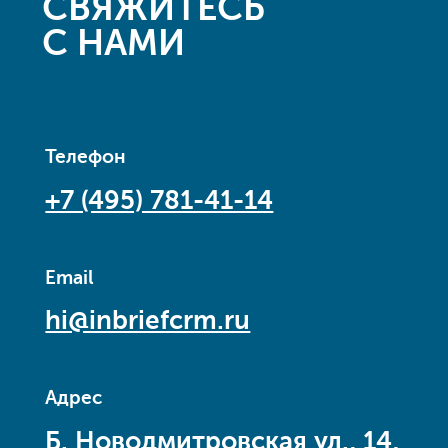
СВЯЖИТЕСЬ
С НАМИ
Телефон
+7 (495) 781-41-14
Email
hi@inbriefcrm.ru
Адрес
Б. Новодмитровская ул., 14,