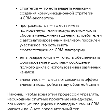
стратегов — то есть владеть навыками
создания коммуникационной стратегии
и CRM-экспертизы
программистов — то есть иметь
полноценную техническую возможность
сбора и менеджмента данных потребителей
с автоматизированным анализом профилей
участников, то есть иметь
соответствующее CRM-платформу
email-маркетологи — то есть обеспечивать
формирование и доставку сообщений
полного цикла с использованием различных
каналов
аналитиков — то есть отслеживать эффект,
анализ и подстройка ввиду обратной связи
Наконец, чтобы всем этим процессом управлять,
необходимы опытные проектные менеджеры,
понимающие специфику и подводные камни CRM-
маркетинга. А это дополнительный тип