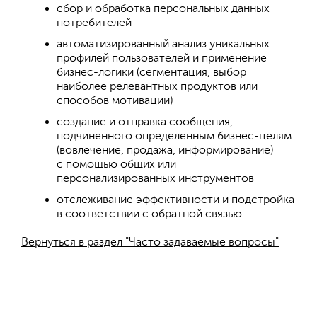
сбор и обработка персональных данных
потребителей
автоматизированный анализ уникальных
профилей пользователей и применение
бизнес-логики (сегментация, выбор
наиболее релевантных продуктов или
способов мотивации)
создание и отправка сообщения,
подчиненного определенным бизнес-целям
(вовлечение, продажа, информирование)
с помощью общих или
персонализированных инструментов
отслеживание эффективности и подстройка
в соответствии с обратной связью
Вернуться в раздел "Часто задаваемые вопросы"