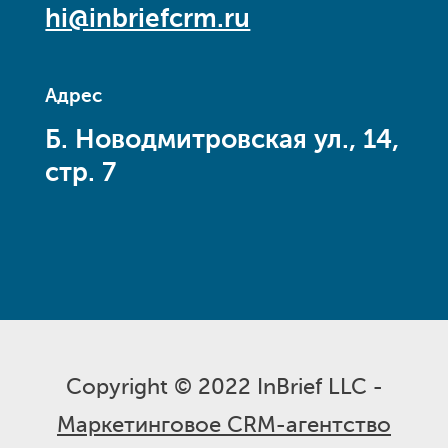
hi@inbriefcrm.ru
Адрес
Б. Новодмитровская ул., 14,
стр. 7
Copyright © 2022 InBrief LLC -
Маркетинговое CRM-агентство