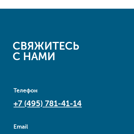
СВЯЖИТЕСЬ
С НАМИ
Телефон
+7 (495) 781-41-14
Email