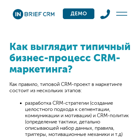
ДЕМО
Как выглядит типичный
бизнес-процесс CRM-
маркетинга?
Как правило, типовой CRM-проект в маркетинге
состоит из нескольких этапов:
разработка CRM-стратегии (создание
целостного подхода к сегментации,
коммуникации и мотивации) и CRM-политик
(определение тактики, детально
описывающей набор данных, правила,
триггеры, мотивационные механики и т.д)