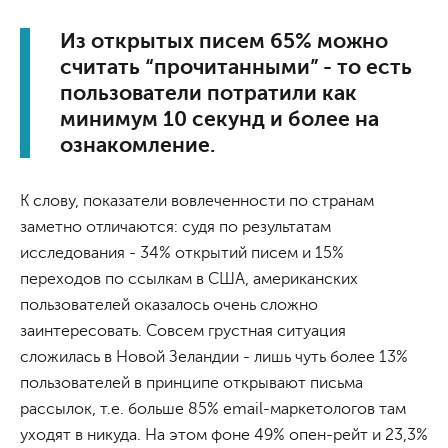
Из открытых писем 65% можно
считать “прочитанными” - то есть
пользователи потратили как
минимум 10 секунд и более на
ознакомление.
К слову, показатели вовлеченности по странам
заметно отличаются: судя по результатам
исследования - 34% открытий писем и 15%
переходов по ссылкам в США, американских
пользователей оказалось очень сложно
заинтересовать. Совсем грустная ситуация
сложилась в Новой Зеландии - лишь чуть более 13%
пользователей в принципе открывают письма
рассылок, т.е. больше 85% email-маркетологов там
уходят в никуда. На этом фоне 49% опен-рейт и 23,3%