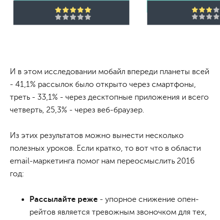
И в этом исследовании мобайл впереди планеты всей
- 41,1% рассылок было открыто через смартфоны,
треть - 33,1% - через десктопные приложения и всего
четверть, 25,3% - через веб-браузер.
Из этих результатов можно вынести несколько
полезных уроков. Если кратко, то вот что в области
email-маркетинга помог нам переосмыслить 2016
год:
Рассылайте реже
- упорное снижение опен-
рейтов является тревожным звоночком для тех,