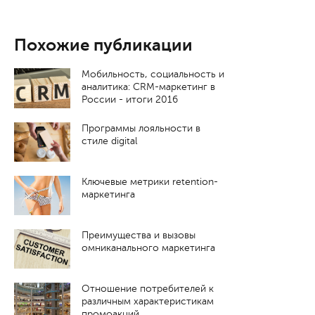
Похожие публикации
Мобильность, социальность и
аналитика: CRM-маркетинг в
России - итоги 2016
Программы лояльности в
стиле digital
Ключевые метрики retention-
маркетинга
Преимущества и вызовы
омниканального маркетинга
Отношение потребителей к
различным характеристикам
промоакций