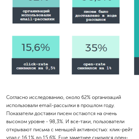
Согласно исследованию, около 62% организаций
использовали email-рассылки в прошлом году.
Показатели доставки писем остаются на очень
высоком уровне - 98,3%. И все-таки, пользователи
открывают письма с меньшей активностью: клик-рейт
упал с 16,1% до 15,6%. Еще заметнее снизился опен-