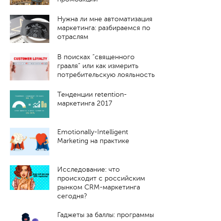
Нужна ли мне автоматизация
маркетинга: разбираемся по
отраслям
В поисках “священного
грааля” или как измерить
потребительскую лояльность
Тенденции retention-
маркетинга 2017
Emotionally-Intelligent
Marketing на практике
Исследование: что
происходит с российским
рынком CRM-маркетинга
сегодня?
Гаджеты за баллы: программы