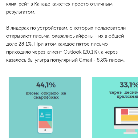
клик-рейт в Канаде кажется просто отличным
результатом.
В лидерах по устройствам, с которых пользователи
открывают письма, оказались айфоны - их в общей
доле 28,1%. При этом каждое пятое письмо
приходило через клиент Outlook (20,1%), а через
казалось бы ультра популярный Gmail - 8,8% писем.