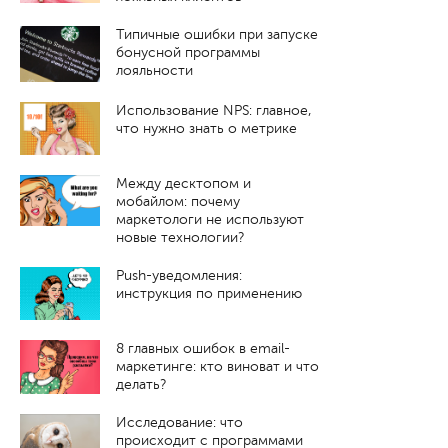
Типичные ошибки при запуске
бонусной программы
лояльности
Использование NPS: главное,
что нужно знать о метрике
Между десктопом и
мобайлом: почему
маркетологи не используют
новые технологии?
Push-уведомления:
инструкция по применению
8 главных ошибок в email-
маркетинге: кто виноват и что
делать?
Исследование: что
происходит с программами