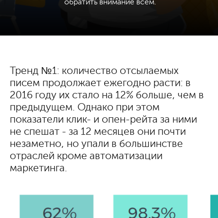
обратить внимание всем.
Тренд №1: количество отсылаемых
писем продолжает ежегодно расти: в
2016 году их стало на 12% больше, чем в
предыдущем. Однако при этом
показатели клик- и опен-рейта за ними
не спешат - за 12 месяцев они почти
незаметно, но упали в большинстве
отраслей кроме автоматизации
маркетинга.