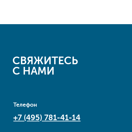
СВЯЖИТЕСЬ
С НАМИ
Телефон
+7 (495) 781-41-14