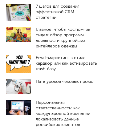
7 шагов для создания
эффективной CRM -
стратегии
Главное, чтобы костюмчик
сидел: обзор программ
лояльности крупнейших
ритейлеров одежды
Email-маркетинг в стиле
хардкор или как активировать
trash-базу
Пять уроков чековых промо
Персональная
ответственность: как
международной компании
локализовать данные
российских клиентов