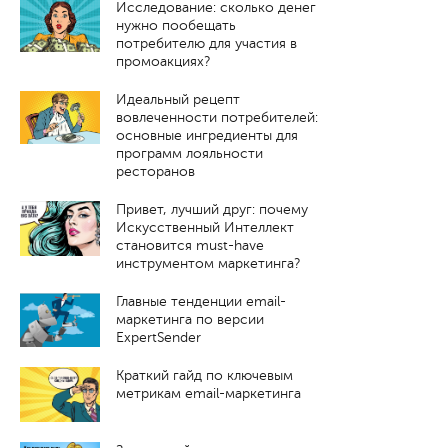
Исследование: сколько денег
нужно пообещать
потребителю для участия в
промоакциях?
Идеальный рецепт
вовлеченности потребителей:
основные ингредиенты для
программ лояльности
ресторанов
Привет, лучший друг: почему
Искусственный Интеллект
становится must-have
инструментом маркетинга?
Главные тенденции email-
маркетинга по версии
ExpertSender
Краткий гайд по ключевым
метрикам email-маркетинга