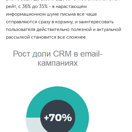
рейт, с 36% до 35% - в нарастающем
информационном шуме письма все чаще
отправляются сразу в корзину, и заинтересовать
пользователя действительно полезной и актуальной
рассылкой становится все сложнее.