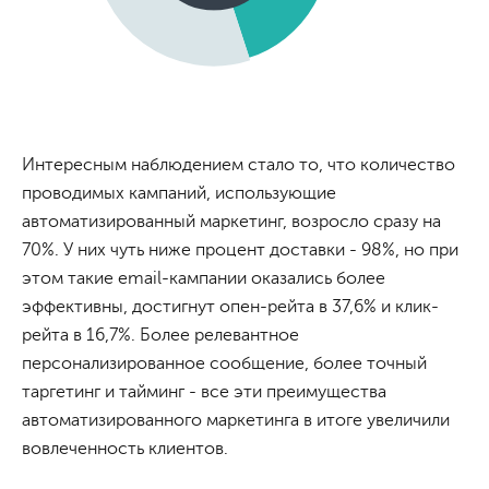
Интересным наблюдением стало то, что количество
проводимых кампаний, использующие
автоматизированный маркетинг, возросло сразу на
70%. У них чуть ниже процент доставки - 98%, но при
этом такие email-кампании оказались более
эффективны, достигнут опен-рейта в 37,6% и клик-
рейта в 16,7%. Более релевантное
персонализированное сообщение, более точный
таргетинг и тайминг - все эти преимущества
автоматизированного маркетинга в итоге увеличили
вовлеченность клиентов.