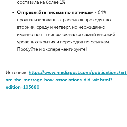
составила на более 1%.
Отправляйте письма по пятницам
- 64%
проанализированных рассылок проходят во
вторник, среду и четверг, но неожиданно
именно по пятницам оказался самый высокий
уровень открытия и переходов по ссылкам.
Пробуйте и эксперементируйте!
Источник:
https://www.mediapost.com/publications/art
are-the-message-how-associations-did-wit.html?
edition=103680