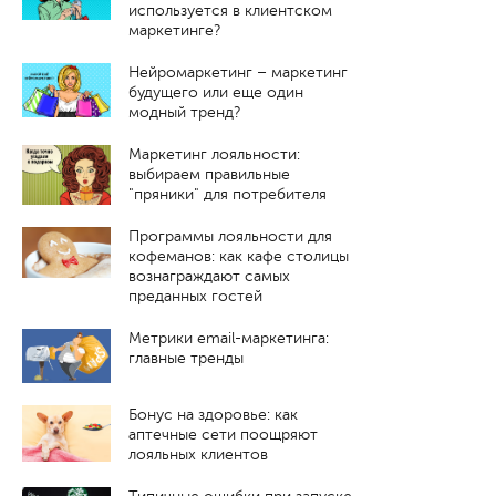
используется в клиентском
маркетинге?
Нейромаркетинг – маркетинг
будущего или еще один
модный тренд?
Маркетинг лояльности:
выбираем правильные
"пряники" для потребителя
Программы лояльности для
кофеманов: как кафе столицы
вознаграждают самых
преданных гостей
Метрики email-маркетинга:
главные тренды
Бонус на здоровье: как
аптечные сети поощряют
лояльных клиентов