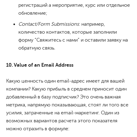
регистраций а мероприятие, курс или отдельное
обновление;
Contact/Form Submissions
: например,
количество контактов, которые заполнили
форму “Свяжитесь с нами” и оставили заявку на
обратную связь.
10. Value of an Email Address
Какую ценность один email-адрес имеет для вашей
компании? Какую прибыль в среднем приносит один
добавленный в базу подписчик? Это очень важная
метрика, напрямую показывающая, стоят ли того все
усилия, затраченные на email-маркетинг. Один из
возможных вариантов расчета этого показателя
можно отразить в формуле: