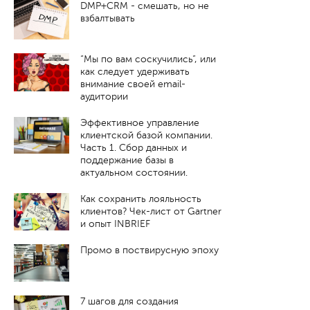
DMP+CRM - смешать, но не
взбалтывать
“Мы по вам соскучились”, или
как следует удерживать
внимание своей email-
аудитории
Эффективное управление
клиентской базой компании.
Часть 1. Cбор данных и
поддержание базы в
актуальном состоянии.
Как сохранить лояльность
клиентов? Чек-лист от Gartner
и опыт INBRIEF
Промо в поствирусную эпоху
7 шагов для создания