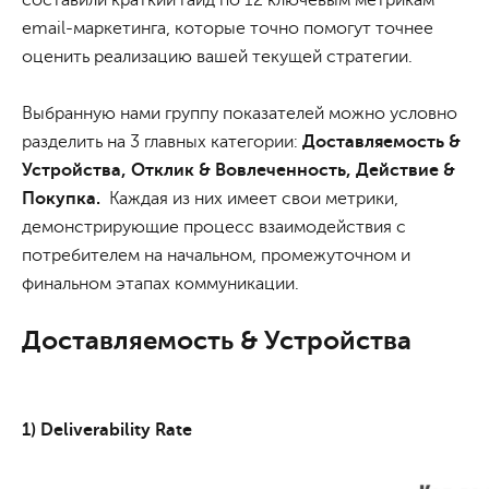
составили краткий гайд по 12 ключевым метрикам
email-маркетинга, которые точно помогут точнее
оценить реализацию вашей текущей стратегии.
Выбранную нами группу показателей можно условно
разделить на 3 главных категории:
Доставляемость &
Устройства, Отклик & Вовлеченность, Действие &
Покупка.
Каждая из них имеет свои метрики,
демонстрирующие процесс взаимодействия с
потребителем на начальном, промежуточном и
финальном этапах коммуникации.
Доставляемость & Устройства
1) Deliverability Rate