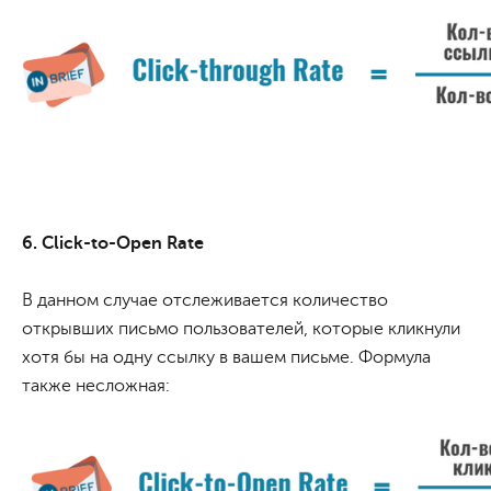
6. Click-to-Open Rate
В данном случае отслеживается количество
открывших письмо пользователей, которые кликнули
хотя бы на одну ссылку в вашем письме. Формула
также несложная: