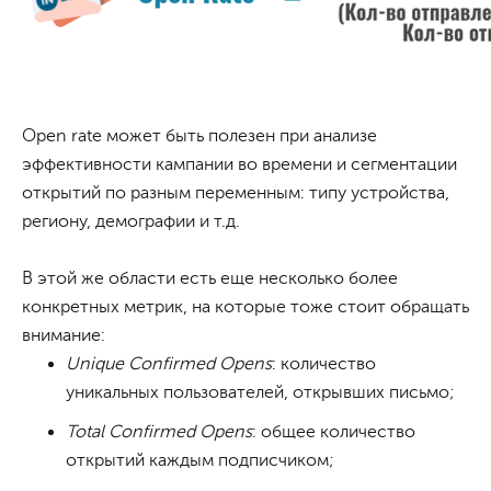
Open rate может быть полезен при анализе
эффективности кампании во времени и сегментации
открытий по разным переменным: типу устройства,
региону, демографии и т.д.
В этой же области есть еще несколько более
конкретных метрик, на которые тоже стоит обращать
внимание:
Unique Confirmed Opens
: количество
уникальных пользователей, открывших письмо;
Total Confirmed Opens
: общее количество
открытий каждым подписчиком;