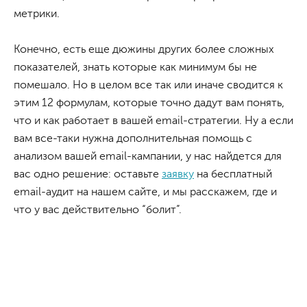
метрики.
Конечно, есть еще дюжины других более сложных
показателей, знать которые как минимум бы не
помешало. Но в целом все так или иначе сводится к
этим 12 формулам, которые точно дадут вам понять,
что и как работает в вашей email-стратегии. Ну а если
вам все-таки нужна дополнительная помощь с
анализом вашей email-кампании, у нас найдется для
вас одно решение: оставьте
заявку
на бесплатный
email-аудит на нашем сайте, и мы расскажем, где и
что у вас действительно “болит”.