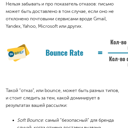
Нельзя забывать и про показатель отказов: письмо
может быть доставлено в том случае, если оно не
отклонено почтовыми сервисами вроде Gmail,
Yandex, Yahoo, Microsoft или других.
Такой “отказ”, или bounce, может быть разных типов,
и стоит следить за тем, какой доминирует в
результатах вашей рассылки:
Soft Bounce
: самый “безопасный” для бренда
случай, когда отмена доставки вызвана