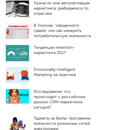
Нужна ли мне автоматизация
маркетинга: разбираемся по
отраслям
В поисках “священного
грааля” или как измерить
потребительскую лояльность
Тенденции retention-
маркетинга 2017
Emotionally-Intelligent
Marketing на практике
Исследование: что
происходит с российским
рынком CRM-маркетинга
сегодня?
Гаджеты за баллы: программы
лояльности розничных сетей
электроники