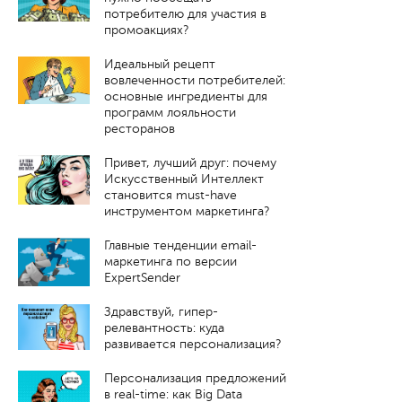
потребителю для участия в
промоакциях?
Идеальный рецепт
вовлеченности потребителей:
основные ингредиенты для
программ лояльности
ресторанов
Привет, лучший друг: почему
Искусственный Интеллект
становится must-have
инструментом маркетинга?
Главные тенденции email-
маркетинга по версии
ExpertSender
Здравствуй, гипер-
релевантность: куда
развивается персонализация?
Персонализация предложений
в real-time: как Big Data