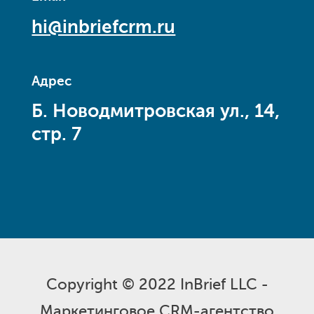
hi@inbriefcrm.ru
Адрес
Б. Новодмитровская ул., 14,
стр. 7
Copyright © 2022 InBrief LLC -
Маркетинговое CRM-агентство