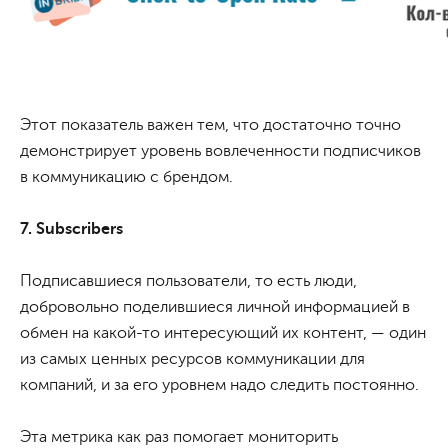
Этот показатель важен тем, что достаточно точно
демонстрирует уровень вовлеченности подписчиков
в коммуникацию с брендом.
7. Subscribers
Подписавшиеся пользователи, то есть люди,
добровольно поделившиеся личной информацией в
обмен на какой-то интересующий их контент, — один
из самых ценных ресурсов коммуникации для
компаний, и за его уровнем надо следить постоянно.
Эта метрика как раз помогает мониторить