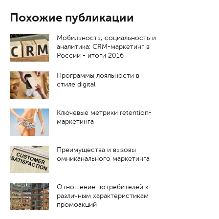
Похожие публикации
Мобильность, социальность и
аналитика: CRM-маркетинг в
России - итоги 2016
Программы лояльности в
стиле digital
Ключевые метрики retention-
маркетинга
Преимущества и вызовы
омниканального маркетинга
Отношение потребителей к
различным характеристикам
промоакций