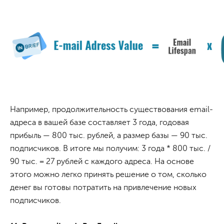
Например, продолжительность существования email-
адреса в вашей базе составляет 3 года, годовая
прибыль — 800 тыс. рублей, а размер базы — 90 тыс.
подписчиков. В итоге мы получим: 3 года * 800 тыс. /
90 тыс. = 27 рублей с каждого адреса. На основе
этого можно легко принять решение о том, сколько
денег вы готовы потратить на привлечение новых
подписчиков.