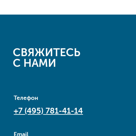
СВЯЖИТЕСЬ
С НАМИ
Телефон
+7 (495) 781-41-14
Email