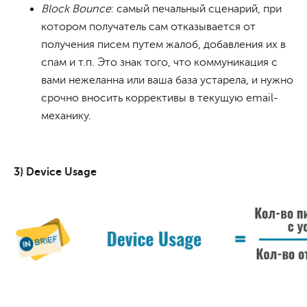
Block Bounce
: самый печальный сценарий, при
котором получатель сам отказывается от
получения писем путем жалоб, добавления их в
спам и т.п. Это знак того, что коммуникация с
вами нежеланна или ваша база устарела, и нужно
срочно вносить коррективы в текущую email-
механику.
3) Device Usage