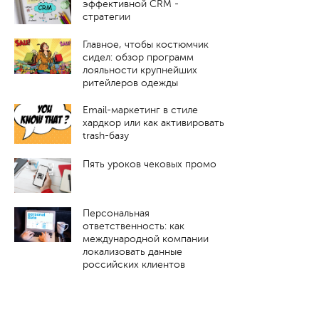
эффективной CRM -
стратегии
Главное, чтобы костюмчик
сидел: обзор программ
лояльности крупнейших
ритейлеров одежды
Email-маркетинг в стиле
хардкор или как активировать
trash-базу
Пять уроков чековых промо
Персональная
ответственность: как
международной компании
локализовать данные
российских клиентов