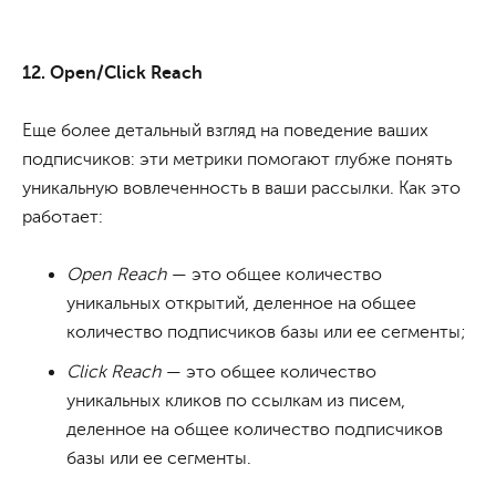
12. Open/Click Reach
Еще более детальный взгляд на поведение ваших
подписчиков: эти метрики помогают глубже понять
уникальную вовлеченность в ваши рассылки. Как это
работает:
Open Reach
— это общее количество
уникальных открытий, деленное на общее
количество подписчиков базы или ее сегменты;
Click Reach
— это общее количество
уникальных кликов по ссылкам из писем,
деленное на общее количество подписчиков
базы или ее сегменты.