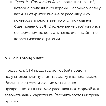
Open-to-Conversion Rate
: процент открытий,
которые привели к конверсии. Например, если у
вас 400 открытий письма за рассылку и 25
конверсий в результате, то этот показатель
будет равен 6.25%. Отслеживание этой метрики
со временем может дать неплохие инсайты по
корректировке стратегии.
5. Click-Through Rate
Показатель CTR представляет собой процент
получателей, кликнувших на ссылку в вашем письме.
Различные отслеживающие метки легко
прикрепляются к письмам рассылок платформой для
автоматизации маркетинга. Рассчитывается метрика
просто: