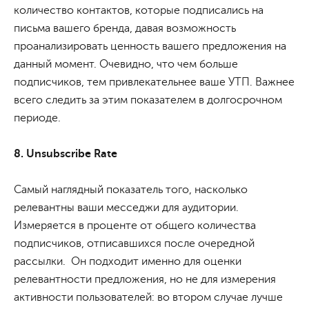
количество контактов, которые подписались на
письма вашего бренда, давая возможность
проанализировать ценность вашего предложения на
данный момент. Очевидно, что чем больше
подписчиков, тем привлекательнее ваше УТП. Важнее
всего следить за этим показателем в долгосрочном
периоде.
8. Unsubscribe Rate
Самый наглядный показатель того, насколько
релевантны ваши месседжи для аудитории.
Измеряется в проценте от общего количества
подписчиков, отписавшихся после очередной
рассылки. Он подходит именно для оценки
релевантности предложения, но не для измерения
активности пользователей: во втором случае лучше