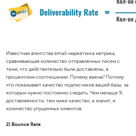
Известная агентства email-маркетинга метрика,
сравнивающая количество отправленных писем с
теми, что действительно были доставлены, в
процентном соотношении. Почему важна? Потому
что показывает качество подписчиков вашей базы, за
которым нужно постоянно следить. Чем меньше %
доставляемости, тем ниже качество, а значит, и
количество упущенных клиентов.
2) Bounce Rate