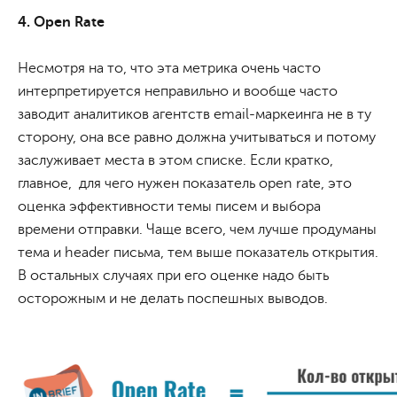
4. Open Rate
Несмотря на то, что эта метрика очень часто
интерпретируется неправильно и вообще часто
заводит аналитиков агентств email-маркеинга не в ту
сторону, она все равно должна учитываться и потому
заслуживает места в этом списке. Если кратко,
главное, для чего нужен показатель open rate, это
оценка эффективности темы писем и выбора
времени отправки. Чаще всего, чем лучше продуманы
тема и header письма, тем выше показатель открытия.
В остальных случаях при его оценке надо быть
осторожным и не делать поспешных выводов.