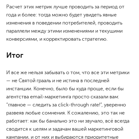
Расчет этих метрик лучше проводить за период от
года и более: тогда можно будет увидеть явные
изменения в поведении потребителей, проводить
параллели между этими изменениями и текущими
конверсиями, и корректировать стратегию.
Итог
И все же нельзя забывать о том, что все эти метрики
— не Святой грааль и не истина в последней
инстанции. Конечно, было бы куда проще, если бы
агентства email-маркетинга просто сказали вам:
“главное — следить за click-through rate!”, уверенно
развеяв любые сомнения. К сожалению, это так не
работает: как бы банально это ни звучало, всё всегда
сводится к целям и задачам вашей маркетинговой
кампании, и от них и выбираются приоритетные