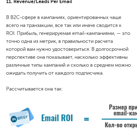
11. Revenue/Leads Per Email
В В2С-сфере в кампаниях, ориентированных чаще
всего на транзакции, все так или иначе сводится к
ROI. Прибыль, генерируемая email-кампаниями, — это
точно одна из метрик, в правильности расчета
которой вам нужно удостовериться. В долгосрочной
перспективе она показывает, насколько эффективны
различные типы кампаний и сколько в среднем можно
ожидать получить от каждого подписчика.
Рассчитывается она так: