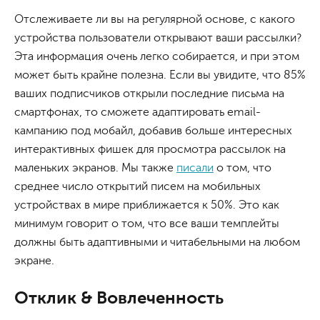
Отслеживаете ли вы на регулярной основе, с какого
устройства пользователи открывают ваши рассылки?
Эта информация очень легко собирается, и при этом
может быть крайне полезна. Если вы увидите, что 85%
ваших подписчиков открыли последние письма на
смартфонах, то сможете адаптировать email-
кампанию под мобайл, добавив больше интересных
интерактивных фишек для просмотра рассылок на
маленьких экранов. Мы также
писали
о том, что
среднее число открытий писем на мобильных
устройствах в мире приближается к 50%. Это как
минимум говорит о том, что все ваши темплейты
должны быть адаптивными и читабельными на любом
экране.
Отклик & Вовлеченность