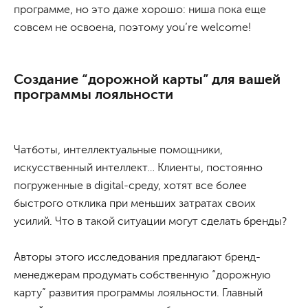
программе, но это даже хорошо: ниша пока еще
совсем не освоена, поэтому you’re welcome!
Создание “дорожной карты” для вашей
программы лояльности
Чатботы, интеллектуальные помощники,
искусственный интеллект… Клиенты, постоянно
погруженные в digital-среду, хотят все более
быстрого отклика при меньших затратах своих
усилий. Что в такой ситуации могут сделать бренды?
Авторы этого исследования предлагают бренд-
менеджерам продумать собственную “дорожную
карту” развития программы лояльности. Главный