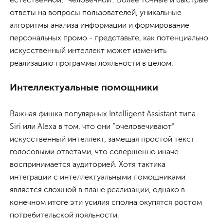
естественной, “человечной”. Более точные и быстрые
ответы на вопросы пользователей, уникальные
алгоритмы анализа информации и формирование
персональных промо - представьте, как потенциально
искусственный интеллект может изменить
реализацию программы лояльности в целом.
Интеллектуальные помощники
Важная фишка популярных Intelligent Assistant типа
Siri или Alexa в том, что они “очеловечивают”
искусственный интеллект, замещая простой текст
голосовыми ответами, что совершенно иначе
воспринимается аудиторией. Хотя тактика
интеграции с интеллектуальными помощниками
является сложной в плане реализации, однако в
конечном итоге эти усилия сполна окупятся ростом
потребительской лояльности.