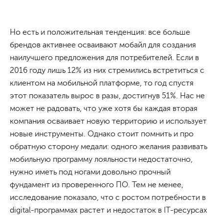
Но есть и положительная тенденция: все больше
брендов активнее осваивают мобайл для создания
наилучшего предложения для потребителей. Если в
2016 году лишь 12% из них стремились встретиться с
клиентом на мобильной платформе, то год спустя
этот показатель вырос в разы, достигнув 51%. Нас не
может не радовать, что уже хотя бы каждая вторая
компания осваивает новую территорию и использует
новые инструменты. Однако стоит помнить и про
обратную сторону медали: одного желания развивать
мобильную программу лояльности недостаточно,
нужно иметь под ногами довольно прочный
фундамент из проверенного ПО. Тем не менее,
исследование показало, что с ростом потребности в
digital-программах растет и недостаток в IT-ресурсах