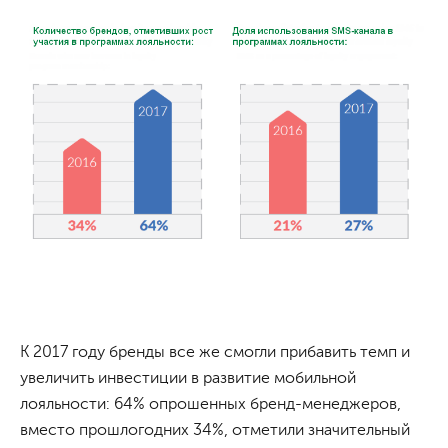
К 2017 году бренды все же смогли прибавить темп и
увеличить инвестиции в развитие мобильной
лояльности: 64% опрошенных бренд-менеджеров,
вместо прошлогодних 34%, отметили значительный