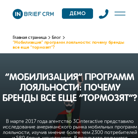
ДЕМО
Главная страница
Блог
“Мобилизация” программ лояльности: почему бренды
все еще “тормозят”?
“МОБИЛИЗАЦИЯ” ПРОГРАММ
ЛОЯЛЬНОСТИ: ПОЧЕМУ
БРЕНДЫ ВСЕ ЕЩЕ “ТОРМОЗЯТ”?
В марте 2017 года агентство 3Cinteractive представило
исследование американского рынка мобильных программ
лояльности, изучив мнение более чем 2300 потребителей