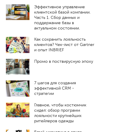
Эффективное управление
клиентской базой компании.
Часть 1. Cбор данных и
поддержание базы в
актуальном состоянии.
Как сохранить лояльность
клиентов? Чек-лист от Gartner
и опыт INBRIEF
Промо в поствирусную эпоху
7 шагов для создания
эффективной CRM -
стратегии
Главное, чтобы костюмчик
сидел: обзор программ
лояльности крупнейших
ритейлеров одежды