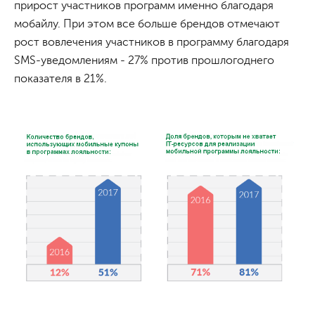
прирост участников программ именно благодаря
мобайлу. При этом все больше брендов отмечают
рост вовлечения участников в программу благодаря
SMS-уведомлениям - 27% против прошлогоднего
показателя в 21%.