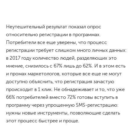
Неутешительный результат показал опрос
относительно регистрации в программах.
Потребители все еще уверены, что процесс
регистрации требует слишком много личных данных:
в 2017 году количество людей, разделяющих это
мнение, снизилось с 67% лишь до 62%. И в этом есть
и промах маркетологов, которые все еще не могут
доступно объяснить, что регистрация зачастую
происходит в 1 клик. Не обнадеживает и то, что уже
66% потребителей вместо 72% готовы вступить в
программу через упрощенную SMS-регистрацию:
нужны новые инструменты, позволяющие сделать
этот процесс быстрее и проще.