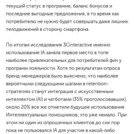
текущий статус в программе, баланс бонусов и
последние выгодные предложения, в то время как
потребителю не нужно будет совершать даже лишних
телодвижений в сторону смартфона.
По итогам исследования 3Cinteractive именно
использование IA заняла первое место в топе
наиболее привлекательных для потребителей фич у
программ лояльности. Хотя по результатам опроса
бренд-менеджеров было выяснено, что наиболее
вероятными следующими шагами в retention-
стратегиях станут интеграция с искусственным
интеллектом (AI) и чатботами (35% проголосовавших),
около 20% все же отметили будущее использование
Интеллектуальных помощников, что уже немало. При
этом ни один из опрошенных клиентов до сих пор
пока не пользовался IA для участия в какой-либо