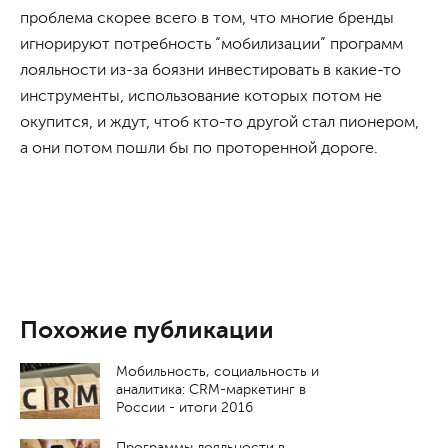
проблема скорее всего в том, что многие бренды
игнорируют потребность “мобилизации” программ
лояльности из-за боязни инвестировать в какие-то
инструменты, использование которых потом не
окупится, и ждут, чтоб кто-то другой стал пионером,
а они потом пошли бы по проторенной дороге.
Похожие публикации
Мобильность, социальность и
аналитика: CRM-маркетинг в
России - итоги 2016
Программы лояльности в