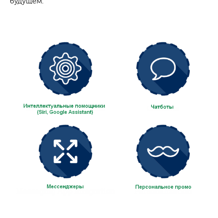
будущем.