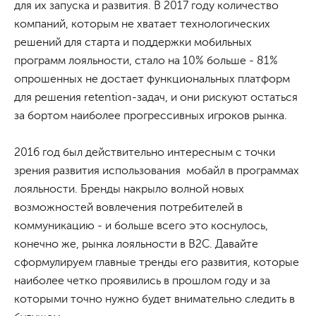
для их запуска и развития. В 2017 году количество
компаний, которым не хватает технологических
решений для старта и поддержки мобильных
программ лояльности, стало на 10% больше - 81%
опрошенных не достает функциональных платформ
для решения retention-задач, и они рискуют остаться
за бортом наиболее прогрессивных игроков рынка.
2016 год был действительно интересным с точки
зрения развития использования мобайл в программах
лояльности. Бренды накрыло волной новых
возможностей вовлечения потребителей в
коммуникацию - и больше всего это коснулось,
конечно же, рынка лояльности в B2C. Давайте
сформулируем главные тренды его развития, которые
наиболее четко проявились в прошлом году и за
которыми точно нужно будет внимательно следить в