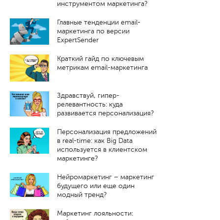
инструментом маркетинга?
Главные тенденции email-
маркетинга по версии
ExpertSender
Краткий гайд по ключевым
метрикам email-маркетинга
Здравствуй, гипер-
релевантность: куда
развивается персонализация?
Персонализация предложений
в real-time: как Big Data
используется в клиентском
маркетинге?
Нейромаркетинг – маркетинг
будущего или еще один
модный тренд?
Маркетинг лояльности: