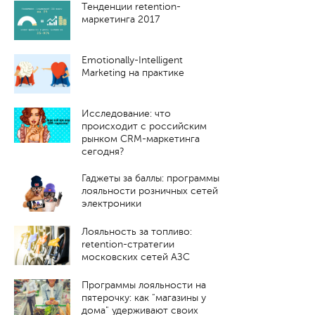
Тенденции retention-
маркетинга 2017
Emotionally-Intelligent
Marketing на практике
Исследование: что
происходит с российским
рынком CRM-маркетинга
сегодня?
Гаджеты за баллы: программы
лояльности розничных сетей
электроники
Лояльность за топливо:
retention-стратегии
московских сетей АЗС
Программы лояльности на
пятерочку: как "магазины у
дома" удерживают своих