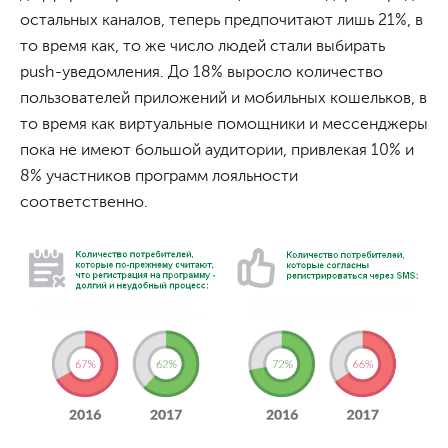
остальных каналов, теперь предпочитают лишь 21%, в
то время как, то же число людей стали выбирать
push-уведомления. До 18% выросло количество
пользователей приложений и мобильных кошельков, в
то время как виртуальные помощники и мессенджеры
пока не имеют большой аудитории, привлекая 10% и
8% участников программ лояльности
соответственно.