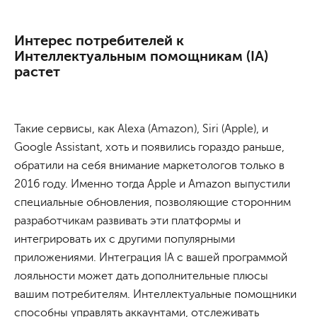
Интерес потребителей к
Интеллектуальным помощникам (IA)
растет
Такие сервисы, как Alexa (Amazon), Siri (Apple), и
Google Assistant, хоть и появились гораздо раньше,
обратили на себя внимание маркетологов только в
2016 году. Именно тогда Apple и Amazon выпустили
специальные обновления, позволяющие сторонним
разработчикам развивать эти платформы и
интегрировать их с другими популярными
приложениями. Интеграция IA с вашей программой
лояльности может дать дополнительные плюсы
вашим потребителям. Интеллектуальные помощники
способны управлять аккаунтами, отслеживать