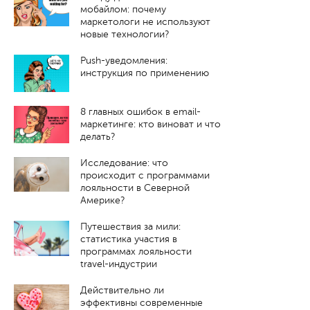
мобайлом: почему
маркетологи не используют
новые технологии?
Push-уведомления:
инструкция по применению
8 главных ошибок в email-
маркетинге: кто виноват и что
делать?
Исследование: что
происходит с программами
лояльности в Северной
Америке?
Путешествия за мили:
статистика участия в
программах лояльности
travel-индустрии
Действительно ли
эффективны современные