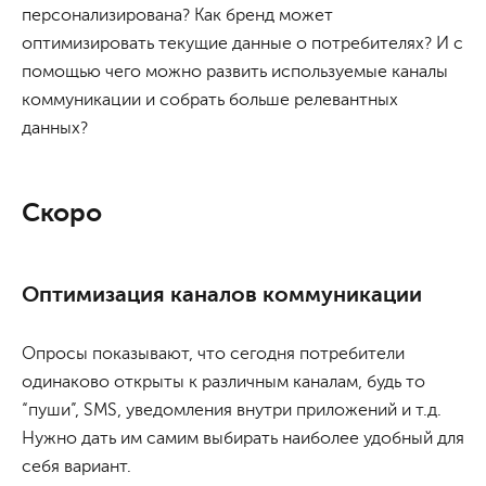
персонализирована? Как бренд может
оптимизировать текущие данные о потребителях? И с
помощью чего можно развить используемые каналы
коммуникации и собрать больше релевантных
данных?
Скоро
Оптимизация каналов коммуникации
Опросы показывают, что сегодня потребители
одинаково открыты к различным каналам, будь то
“пуши”, SMS, уведомления внутри приложений и т.д.
Нужно дать им самим выбирать наиболее удобный для
себя вариант.