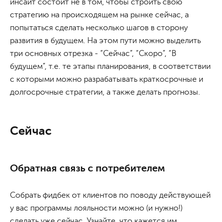
инсайт состоит не в том, чтобы строить свою
стратегию на происходящем на рынке сейчас, а
попытаться сделать несколько шагов в сторону
развития в будущем. На этом пути можно выделить
три основных отрезка - “Сейчас”, “Скоро”, “В
будущем”, т.е. те этапы планирования, в соответствии
с которыми можно разрабатывать краткосрочные и
долгосрочные стратегии, а также делать прогнозы.
Сейчас
Обратная связь с потребителем
Собрать фидбек от клиентов по поводу действующей
у вас программы лояльности можно (и нужно!)
сделать уже сейчас. Узнайте, что кажется им