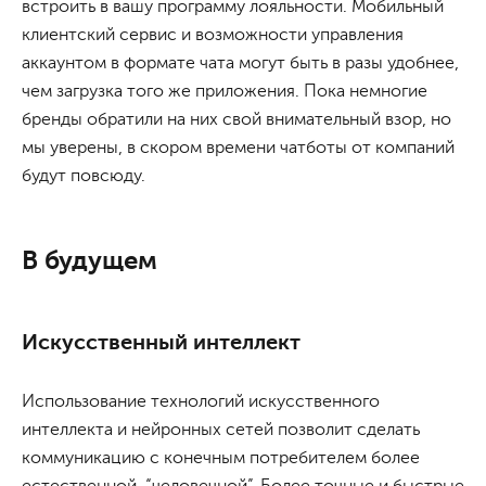
встроить в вашу программу лояльности. Мобильный
клиентский сервис и возможности управления
аккаунтом в формате чата могут быть в разы удобнее,
чем загрузка того же приложения. Пока немногие
бренды обратили на них свой внимательный взор, но
мы уверены, в скором времени чатботы от компаний
будут повсюду.
В будущем
Искусственный интеллект
Использование технологий искусственного
интеллекта и нейронных сетей позволит сделать
коммуникацию с конечным потребителем более