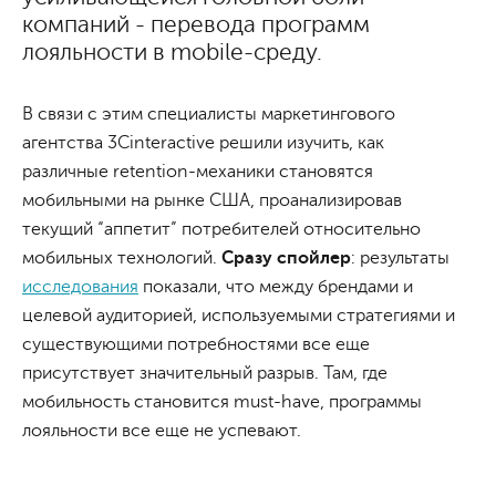
компаний - перевода программ
лояльности в mobile-среду.
В связи с этим специалисты маркетингового
агентства 3Cinteractive решили изучить, как
различные retention-механики становятся
мобильными на рынке США, проанализировав
текущий “аппетит” потребителей относительно
мобильных технологий.
Сразу спойлер
: результаты
исследования
показали, что между брендами и
целевой аудиторией, используемыми стратегиями и
существующими потребностями все еще
присутствует значительный разрыв. Там, где
мобильность становится must-have, программы
лояльности все еще не успевают.