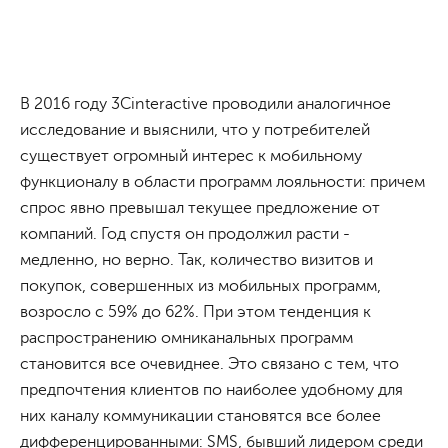
В 2016 году 3Cinteractive проводили аналогичное
исследование и выяснили, что у потребителей
существует огромный интерес к мобильному
функционалу в области программ лояльности: причем
спрос явно превышал текущее предложение от
компаний. Год спустя он продолжил расти -
медленно, но верно. Так, количество визитов и
покупок, совершенных из мобильных программ,
возросло с 59% до 62%. При этом тенденция к
распространению омниканальных программ
становится все очевиднее. Это связано с тем, что
предпочтения клиентов по наиболее удобному для
них каналу коммуникации становятся все более
дифференцированными: SMS, бывший лидером среди