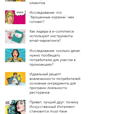
клиентов
Исследование: что
"брошенные корзины" нам
готовят?
Как лидеры в e-commerce
используют инструменты
email-маркетинга?
Исследование: сколько денег
нужно пообещать
потребителю для участия в
промоакциях?
Идеальный рецепт
вовлеченности потребителей:
основные ингредиенты для
программ лояльности
ресторанов
Привет, лучший друг: почему
Искусственный Интеллект
становится must-have