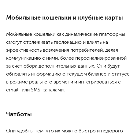
Мобильные кошельки и клубные карты
Мобильные кошельки как динамические платформы
смогут отслеживать геолокацию и влиять на
эффективность вовлечения потребителей, делая
коммуникацию с ними, более персонализированной
за счет сбора дополнительных данных. Они будут
обновлять информацию о текущем балансе и статусе
в режиме реального времени и интегрироваться с
email- или SMS-каналами.
Чатботы
Они удобны тем, что их можно быстро и недорого