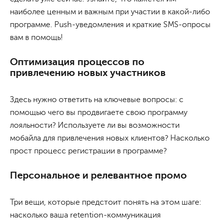
наиболее ценным и важным при участии в какой-либо
программе. Push-уведомления и краткие SMS-опросы
вам в помощь!
Оптимизация процессов по
привлечению новых участников
Здесь нужно ответить на ключевые вопросы: с
помощью чего вы продвигаете свою программу
лояльности? Используете ли вы возможности
мобайла для привлечения новых клиентов? Насколько
прост процесс регистрации в программе?
Персональное и релевантное промо
Три вещи, которые предстоит понять на этом шаге:
насколько ваша retention-коммуникация