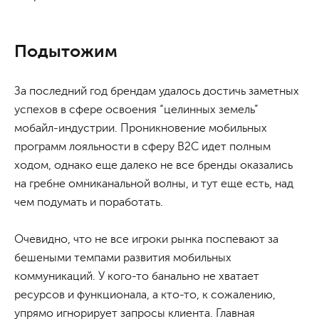
Подытожим
За последний год брендам удалось достичь заметных
успехов в сфере освоения “целинных земель”
мобайл-индустрии. Проникновение мобильных
программ лояльности в сферу B2C идет полным
ходом, однако еще далеко не все бренды оказались
на гребне омниканальной волны, и тут еще есть, над
чем подумать и поработать.
Очевидно, что не все игроки рынка поспевают за
бешеными темпами развития мобильных
коммуникаций. У кого-то банально не хватает
ресурсов и функционала, а кто-то, к сожалению,
упрямо игнорирует запросы клиента. Главная