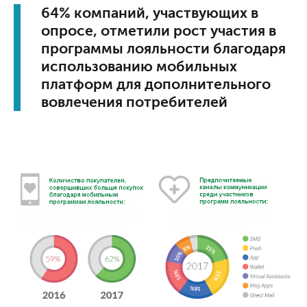
64% компаний, участвующих в
опросе, отметили рост участия в
программы лояльности благодаря
использованию мобильных
платформ для дополнительного
вовлечения потребителей