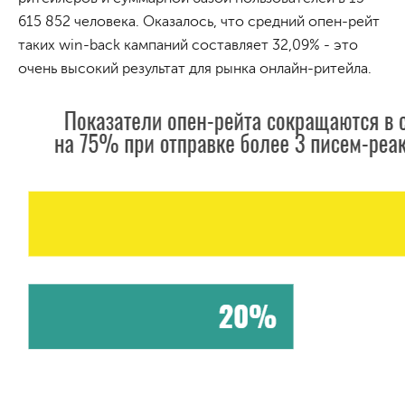
615 852 человека. Оказалось, что средний опен-рейт
таких win-back кампаний составляет 32,09% - это
очень высокий результат для рынка онлайн-ритейла.