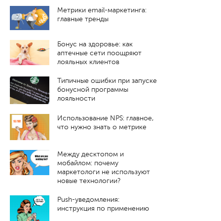
Метрики email-маркетинга:
главные тренды
Бонус на здоровье: как
аптечные сети поощряют
лояльных клиентов
Типичные ошибки при запуске
бонусной программы
лояльности
Использование NPS: главное,
что нужно знать о метрике
Между десктопом и
мобайлом: почему
маркетологи не используют
новые технологии?
Push-уведомления:
инструкция по применению