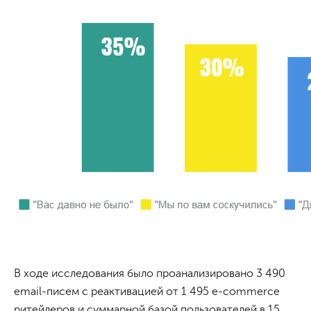
В ходе исследования было проанализировано 3 490
email-писем с реактивацией от 1 495 e-commerce
ритейлеров и суммарной базой пользователей в 15