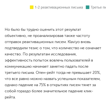
Но было бы трудно оценить этот результат
объективно, не проанализировав также частоту
отправок реактивационных писем. Klaviyo вновь
подтвердили тезис о том, что количество не означает
качество. По результатам исследования,
эффективность попыток вовлечь пользователей в
коммуникацию начинает заметно падать после
третьего письма. Опен-рейт тогда не превышает 20%,
что все равно можно назвать успешным показателем,
однако падение на 75% в открытиях писем тянет за
собой гораздо более значительное падение клик-
рейта.