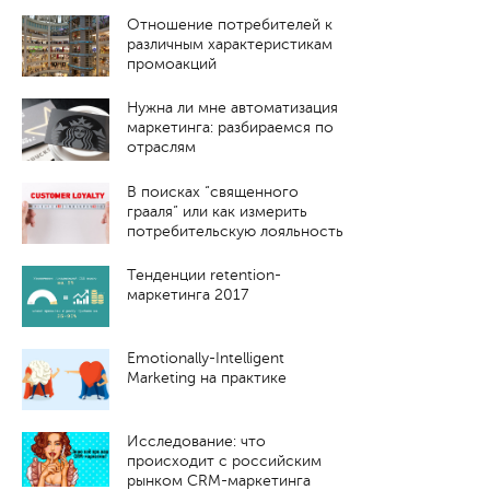
Отношение потребителей к
различным характеристикам
промоакций
Нужна ли мне автоматизация
маркетинга: разбираемся по
отраслям
В поисках “священного
грааля” или как измерить
потребительскую лояльность
Тенденции retention-
маркетинга 2017
Emotionally-Intelligent
Marketing на практике
Исследование: что
происходит с российским
рынком CRM-маркетинга