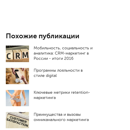
Похожие публикации
Мобильность, социальность и
аналитика: CRM-маркетинг в
России - итоги 2016
Программы лояльности в
стиле digital
Ключевые метрики retention-
маркетинга
Преимущества и вызовы
омниканального маркетинга