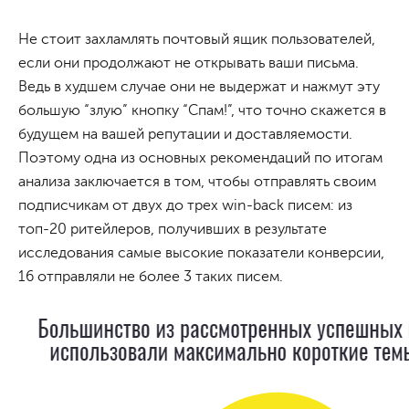
Не стоит захламлять почтовый ящик пользователей,
если они продолжают не открывать ваши письма.
Ведь в худшем случае они не выдержат и нажмут эту
большую “злую” кнопку “Спам!”, что точно скажется в
будущем на вашей репутации и доставляемости.
Поэтому одна из основных рекомендаций по итогам
анализа заключается в том, чтобы отправлять своим
подписчикам от двух до трех win-back писем: из
топ-20 ритейлеров, получивших в результате
исследования самые высокие показатели конверсии,
16 отправляли не более 3 таких писем.