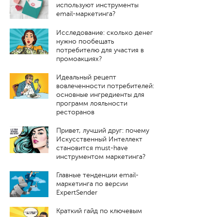
используют инструменты
email-маркетинга?
Исследование: сколько денег
нужно пообещать
потребителю для участия в
промоакциях?
Идеальный рецепт
вовлеченности потребителей:
основные ингредиенты для
программ лояльности
ресторанов
Привет, лучший друг: почему
Искусственный Интеллект
становится must-have
инструментом маркетинга?
Главные тенденции email-
маркетинга по версии
ExpertSender
Краткий гайд по ключевым