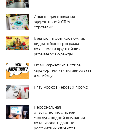
7 шагов для создания
эффективной CRM -
стратегии
Главное, чтобы костюмчик
сидел: обзор программ
лояльности крупнейших
ритейлеров одежды
Email-маркетинг в стиле
хардкор или как активировать
trash-базу
Пять уроков чековых промо
Персональная
ответственность: как
международной компании
локализовать данные
российских клиентов