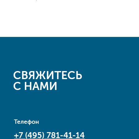
СВЯЖИТЕСЬ
С НАМИ
Телефон
+7 (495) 781-41-14