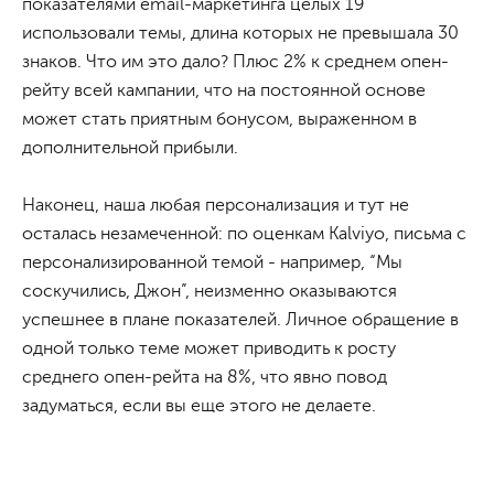
показателями email-маркетинга целых 19
использовали темы, длина которых не превышала 30
знаков. Что им это дало? Плюс 2% к среднем опен-
рейту всей кампании, что на постоянной основе
может стать приятным бонусом, выраженном в
дополнительной прибыли.
Наконец, наша любая персонализация и тут не
осталась незамеченной: по оценкам Kalviyo, письма с
персонализированной темой - например, “Мы
соскучились, Джон”, неизменно оказываются
успешнее в плане показателей. Личное обращение в
одной только теме может приводить к росту
среднего опен-рейта на 8%, что явно повод
задуматься, если вы еще этого не делаете.