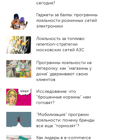
сегодня?
Гаджеты за баллы: программы
лояльности розничных сетей
электроники
Лояльность за топливо:
retention-стратегии
московских сетей АЗС
Программы лояльности на
пятерочку: как "магазины у
дома" удерживают своих
клиентов
Исследование: что
"брошенные корзины" нам
готовят?
“Мобилизация” программ
лояльности: почему бренды
все еще “тормозят”?
Как лидеры в e-commerce