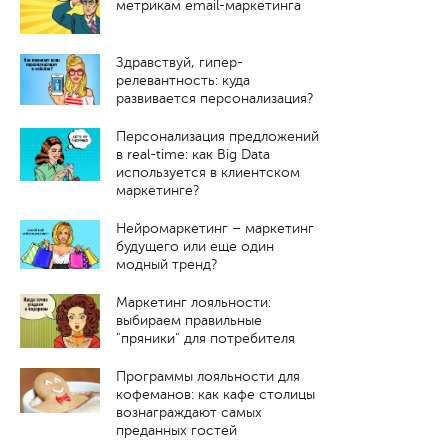
метрикам email-маркетинга
Здравствуй, гипер-
релевантность: куда
развивается персонализация?
Персонализация предложений
в real-time: как Big Data
используется в клиентском
маркетинге?
Нейромаркетинг – маркетинг
будущего или еще один
модный тренд?
Маркетинг лояльности:
выбираем правильные
"пряники" для потребителя
Программы лояльности для
кофеманов: как кафе столицы
вознаграждают самых
преданных гостей