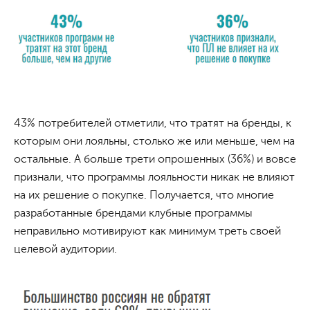
43% потребителей отметили, что тратят на бренды, к
которым они лояльны, столько же или меньше, чем на
остальные. А больше трети опрошенных (36%) и вовсе
признали, что программы лояльности никак не влияют
на их решение о покупке. Получается, что многие
разработанные брендами клубные программы
неправильно мотивируют как минимум треть своей
целевой аудитории.