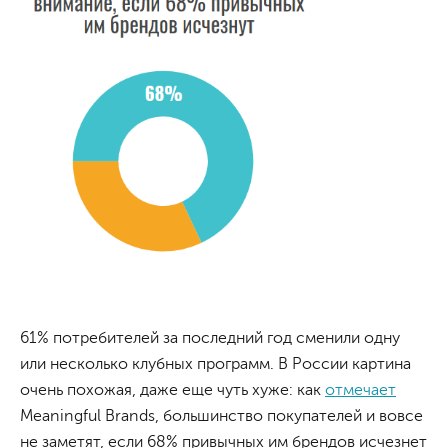
61% потребителей за последний год сменили одну
или несколько клубных программ. В России картина
очень похожая, даже еще чуть хуже: как
отмечает
Meaningful Brands, большинство покупателей и вовсе
не заметят, если 68% привычных им брендов исчезнет