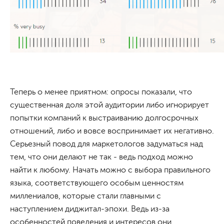
Теперь о менее приятном: опросы показали, что
существенная доля этой аудитории либо игнорирует
попытки компаний к выстраиванию долгосрочных
отношений, либо и вовсе воспринимает их негативно.
Серьезный повод для маркетологов задуматься над
тем, что они делают не так - ведь подход можно
найти к любому. Начать можно с выбора правильного
языка, соответствующего особым ценностям
миллениалов, которые стали главными с
наступлением диджитал-эпохи. Ведь из-за
особенностей поведения и интересов они