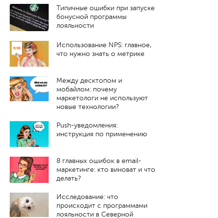
Типичные ошибки при запуске
бонусной программы
лояльности
Использование NPS: главное,
что нужно знать о метрике
Между десктопом и
мобайлом: почему
маркетологи не используют
новые технологии?
Push-уведомления:
инструкция по применению
8 главных ошибок в email-
маркетинге: кто виноват и что
делать?
Исследование: что
происходит с программами
лояльности в Северной