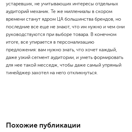
устаревших, не учитывающих интересы отдельных
аудиторий механик. Те же миллениалы в скором
времени станут ядром ЦА большинства брендов, но
последние все еще не знают, что им нужно и чем они
руководствуются при выборе товара. В конечном
итоге, все упирается в персонализацию
предложения: вам нужно знать, что хочет каждый,
даже узкий сегмент аудитории, и уметь формировать
для нее такой месседж, чтобы даже самый упрямый
тинейджер захотел на него откликнуться.
Похожие публикации