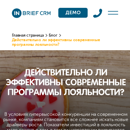
ДЕМО
Главная страница
Блог
Действительно ли эффективны современные
программы лояльности?
ДЕЙСТВИТЕЛЬНО ЛИ
ЭФФЕКТИВНЫ СОВРЕМЕННЫЕ
ПРОГРАММЫ ЛОЯЛЬНОСТИ?
В условиях гипервысокой конкуренции на современном
рынке, компаниям становится все сложнее искать новые
драйверы роста. Показатели инвестиций в лояльность