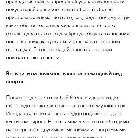
проведения новых опросов об удовлетворенности
покупателей сервисом, стоит обратить более
пристальное внимание на то, как, когда, почему и при
каких обстоятельствах миллениалы чаще всего
готовы сделать что-то для бренда: будь то написание
поста в своих аккаунтах или отзыва на сторонних
площадках. Готовность действовать - важный
показатель лояльности.
Взгляните на лояльность как на командный вид
спорта
Понятное дело, что любой бренд в идеале видит
свою аудиторию как лояльных только ему клиентов.
Иногда становится очень трудно поделиться даже
кусочком пирога. Но на самом деле это необходимо:
партнерство с другими компаниями и программами
может сыграть на руку, снизив издержки на