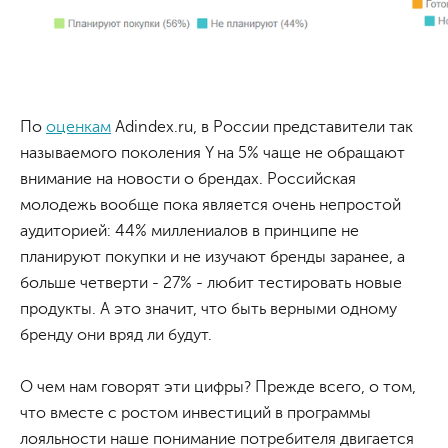
По
оценкам
Adindex.ru, в России представители так
называемого поколения Y на 5% чаще не обращают
внимание на новости о брендах. Российская
молодежь вообще пока является очень непростой
аудиторией: 44% миллениалов в принципе не
планируют покупки и не изучают бренды заранее, а
больше четверти - 27% - любит тестировать новые
продукты. А это значит, что быть верными одному
бренду они вряд ли будут.
О чем нам говорят эти цифры? Прежде всего, о том,
что вместе с ростом инвестиций в программы
лояльности наше понимание потребителя двигается