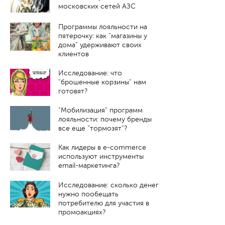
московских сетей АЗС
Программы лояльности на
пятерочку: как "магазины у
дома" удерживают своих
клиентов
Исследование: что
"брошенные корзины" нам
готовят?
“Мобилизация” программ
лояльности: почему бренды
все еще “тормозят”?
Как лидеры в e-commerce
используют инструменты
email-маркетинга?
Исследование: сколько денег
нужно пообещать
потребителю для участия в
промоакциях?