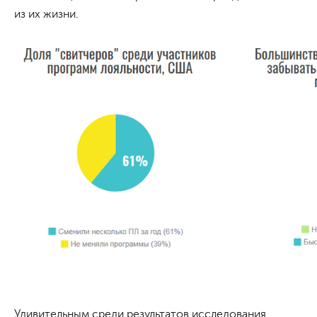
из их жизни.
Удивительным среди результатов исследования