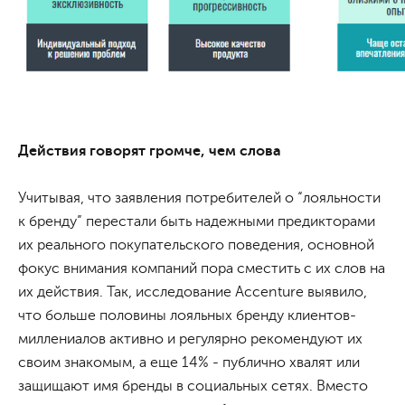
Действия говорят громче, чем слова
Учитывая, что заявления потребителей о “лояльности
к бренду” перестали быть надежными предикторами
их реального покупательского поведения, основной
фокус внимания компаний пора сместить с их слов на
их действия. Так, исследование Accenture выявило,
что больше половины лояльных бренду клиентов-
миллениалов активно и регулярно рекомендуют их
своим знакомым, а еще 14% - публично хвалят или
защищают имя бренды в социальных сетях. Вместо