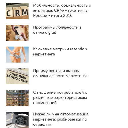
Мобильность, социальность и
аналитика: CRM-маркетинг в
России - итоги 2016
Программы лояльности в
стиле digital
Ключевые метрики retention-
маркетинга
Преимущества и вызовы
омниканального маркетинга
Отношение потребителей к
различным характеристикам
промоакций
Нужна ли мне автоматизация
маркетинга: разбираемся по
отраслям