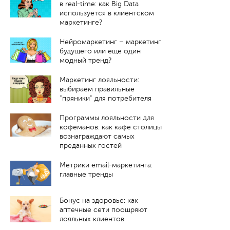
в real-time: как Big Data
используется в клиентском
маркетинге?
Нейромаркетинг – маркетинг
будущего или еще один
модный тренд?
Маркетинг лояльности:
выбираем правильные
"пряники" для потребителя
Программы лояльности для
кофеманов: как кафе столицы
вознаграждают самых
преданных гостей
Метрики email-маркетинга:
главные тренды
Бонус на здоровье: как
аптечные сети поощряют
лояльных клиентов