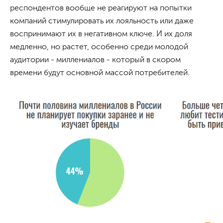
респондентов вообще не реагируют на попытки
компаний стимулировать их лояльность или даже
воспринимают их в негативном ключе. И их доля
медленно, но растет, особенно среди молодой
аудитории - миллениалов - который в скором
времени будут основной массой потребителей.