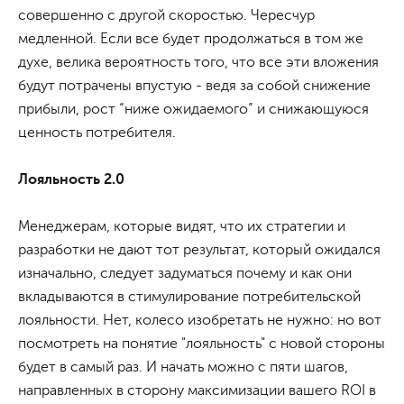
совершенно с другой скоростью. Чересчур
медленной. Если все будет продолжаться в том же
духе, велика вероятность того, что все эти вложения
будут потрачены впустую - ведя за собой снижение
прибыли, рост “ниже ожидаемого” и снижающуюся
ценность потребителя.
Лояльность 2.0
Менеджерам, которые видят, что их стратегии и
разработки не дают тот результат, который ожидался
изначально, следует задуматься почему и как они
вкладываются в стимулирование потребительской
лояльности. Нет, колесо изобретать не нужно: но вот
посмотреть на понятие "лояльность" с новой стороны
будет в самый раз. И начать можно с пяти шагов,
направленных в сторону максимизации вашего ROI в