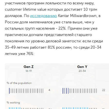
участников программ лояльности по всему миру,
customer lifetime value которых достигает 10 трлн
долларов. По
исследованию
Kantar Millwardbrown, в
России доля миллениалов уже стала выше, чем у
остальных групп населения - 22%. Причем они уже
практически догнали представителей старшего
поколения по уровню деловой занятости: если среди
35-49 летних работает 81% россиян, то среди 20-34
летних уже 76%: