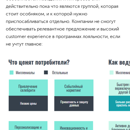
действительно пока что являются группой, которая
стоит особняком, и к которой нужно
приспосабливаться отдельно. Компании не смогут
обеспечивать релевантное предложение и высокий
customer experience в программах лояльности, если
не учтут главное: