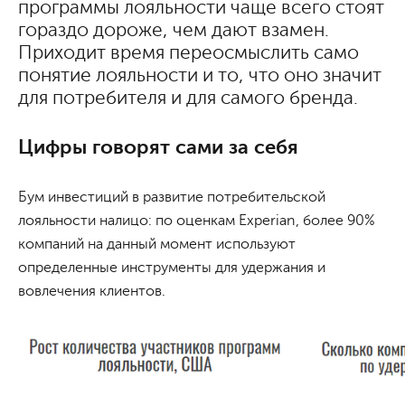
программы лояльности чаще всего стоят
гораздо дороже, чем дают взамен.
Приходит время переосмыслить само
понятие лояльности и то, что оно значит
для потребителя и для самого бренда.
Цифры говорят сами за себя
Бум инвестиций в развитие потребительской
лояльности налицо: по оценкам Experian, более 90%
компаний на данный момент используют
определенные инструменты для удержания и
вовлечения клиентов.