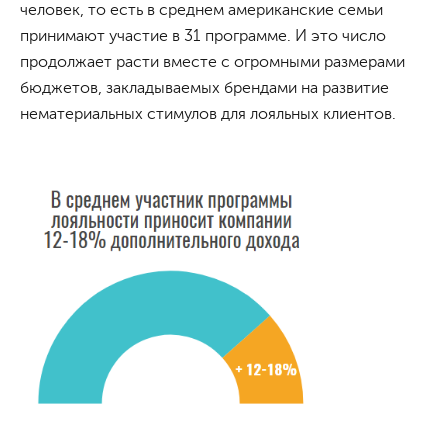
человек, то есть в среднем американские семьи
принимают участие в 31 программе. И это число
продолжает расти вместе с огромными размерами
бюджетов, закладываемых брендами на развитие
нематериальных стимулов для лояльных клиентов.