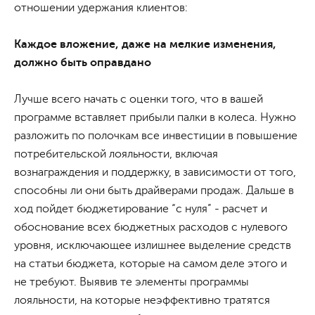
отношении удержания клиентов:
Каждое вложение, даже на мелкие изменения,
должно быть оправдано
Лучше всего начать с оценки того, что в вашей
программе вставляет прибыли палки в колеса. Нужно
разложить по полочкам все инвестиции в повышение
потребительской лояльности, включая
вознаграждения и поддержку, в зависимости от того,
способны ли они быть драйверами продаж. Дальше в
ход пойдет бюджетирование “с нуля” - расчет и
обоснование всех бюджетных расходов с нулевого
уровня, исключающее излишнее выделение средств
на статьи бюджета, которые на самом деле этого и
не требуют. Выявив те элементы программы
лояльности, на которые неэффективно тратятся