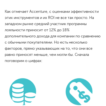
Как отмечает Accenture, с оценками эффективности
этих инструментов и их ROI не все так просто. На
западном рынке средний участник программы
лояльности приносит от 12% до 18%
дополнительного дохода для компании по сравнению
с обычными покупателями. Но есть несколько
факторов, прямо указывающих на то, что они все
равно приносят меньше, чем могли бы. Сначала
поговорим о цифрах: