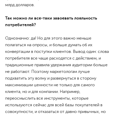
млрд долларов.
Так можно ли все-таки завоевать лояльность
потребителей?
Однозначно: да! Но для этого важно меньше
полагаться на опросы, и больше думать об их
конвертации в поступки клиентов. Вывод один: слова
потребителя все чаще расходятся с действием, и
традиционные правила удержания аудитории больше
не работают. Поэтому маркетологам лучше
подхватить эту волну и развернуться в сторону
максимизации ценности не только для самого
клиента, но и для компании. Например,
переосмыслить все инструменты, которые
используются сейчас для всей базы покупателей в
совокупности, и отказаться от давно привычных, но