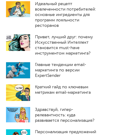
Идеальный рецепт
вовлеченности потребителей:
основные ингредиенты для
программ лояльности
ресторанов
Привет, лучший друг: почему
Искусственный Интеллект
становится must-have
инструментом маркетинга?
Главные тенденции email-
маркетинга по версии
ExpertSender
Краткий гайд по ключевым
метрикам email-маркетинга
Здравствуй, гипер-
релевантность: куда
развивается персонализация?
Персонализация предложений