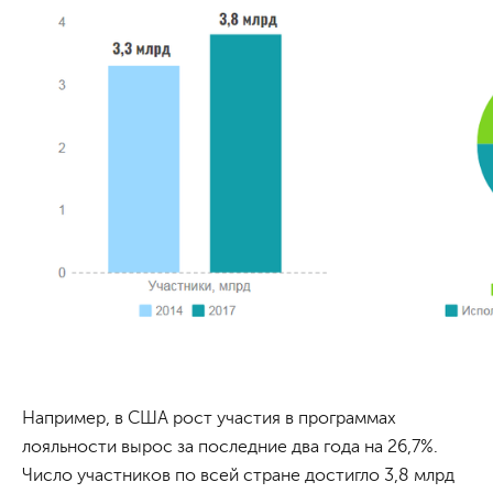
Например, в США рост участия в программах
лояльности вырос за последние два года на 26,7%.
Число участников по всей стране достигло 3,8 млрд