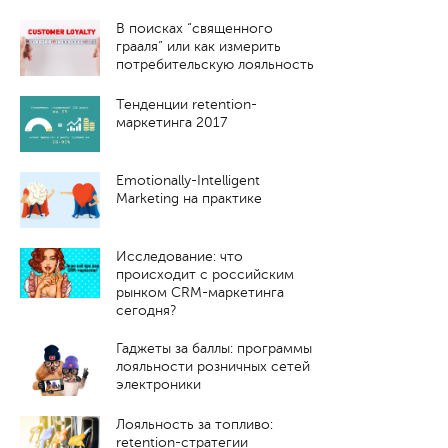
В поисках “священного
грааля” или как измерить
потребительскую лояльность
Тенденции retention-
маркетинга 2017
Emotionally-Intelligent
Marketing на практике
Исследование: что
происходит с российским
рынком CRM-маркетинга
сегодня?
Гаджеты за баллы: программы
лояльности розничных сетей
электроники
Лояльность за топливо:
retention-стратегии