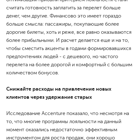
считать готовность заплатить за перелет больше
денег, чем другие. Финансово это имеет гораздо
больше смысла: пассажиры, покупающие более
дорогие билеты, хоть и реже, все равно оказываются
более прибыльными. И расчет делается еще и на то,
чтобы сместить акценты в годами формировавшихся
предпочтениях людей - с дешевого, но частого
перелета на более дорогой и комфортный с большим
количеством бонусов.
Снижайте расходы на привлечение новых
клиентов через удержание старых
Исследование Accenture показало, что несмотря на
то, что многие программы лояльности на данный
момент оказались недостаточно эффективным
инструментом для роста продаж, они хорошо