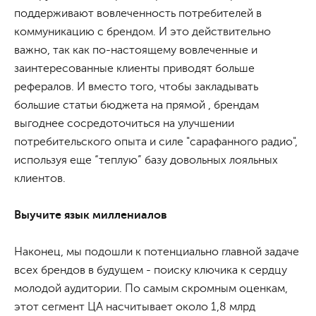
поддерживают вовлеченность потребителей в
коммуникацию с брендом. И это действительно
важно, так как по-настоящему вовлеченные и
заинтересованные клиенты приводят больше
рефералов. И вместо того, чтобы закладывать
большие статьи бюджета на прямой , брендам
выгоднее сосредоточиться на улучшении
потребительского опыта и силе "сарафанного радио",
используя еще “теплую” базу довольных лояльных
клиентов.
Выучите язык миллениалов
Наконец, мы подошли к потенциально главной задаче
всех брендов в будущем - поиску ключика к сердцу
молодой аудитории. По самым скромным оценкам,
этот сегмент ЦА насчитывает около 1,8 млрд