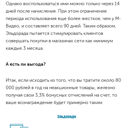
Однако воспользоваться ими можно только через 14
дней после начисления. При этом ограничение
периода использования еще более жесткое, чем у М-
Видео, и составляет всего 90 дней. Таким образом,
Эльдорада пытается стимулировать клиентов
совершать покупки в магазинах сети как минимум
каждые 3 месяца.
А есть ли выгода?
Итак, если исходить из того, что вы тратите около 80
000 рублей в год на неакционные товары, железно
получая свои 3,3% бонусных отчислений на счет, то
ваше вознаграждение будет примерно таким: