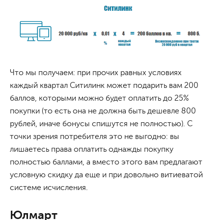
Что мы получаем: при прочих равных условиях
каждый квартал Ситилинк может подарить вам 200
баллов, которыми можно будет оплатить до 25%
покупки (то есть она не должна быть дешевле 800
рублей, иначе бонусы спишутся не полностью). С
точки зрения потребителя это не выгодно: вы
лишаетесь права оплатить однажды покупку
полностью баллами, а вместо этого вам предлагают
условную скидку да еще и при довольно витиеватой
системе исчисления.
Юлмарт