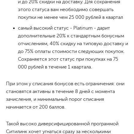
и до 20% скидки на доставку. Для сохранения
этого статуса вам необходимо совершать
покупки не менее чем 25 000 рублей в квартал
самый высокий статус - Platinum - дарит
дополнительные 20% к стандартным бонусным
отчислениям, 40% скидку на типовую доставку и
до 75% оплаты стоимости следующих покупок.
Сохраняется этот статус при покупках на 75
000 рублей в течение 1 квартала.
При этом у списания бонусов есть ограничения: они
становятся активны в течение 8 дней с момента
зачисления, и минимальный порог списания
начинается от 200 баллов.
Такой высоко диверсифицированной программой
Ситилинк хочет угнаться сразу за несколькими