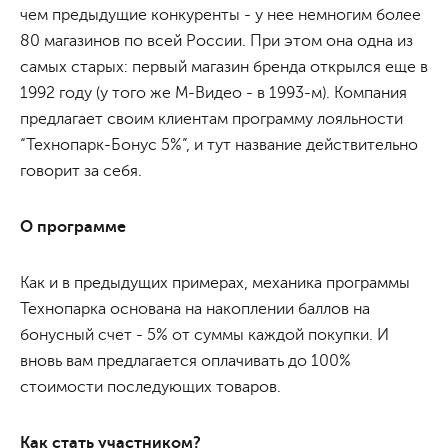
чем предыдущие конкуренты - у нее немногим более
80 магазинов по всей России. При этом она одна из
самых старых: первый магазин бренда открылся еще в
1992 году (у того же М-Видео - в 1993-м). Компания
предлагает своим клиентам программу лояльности
“Технопарк-Бонус 5%”, и тут название действительно
говорит за себя.
О программе
Как и в предыдущих примерах, механика программы
Технопарка основана на накоплении баллов на
бонусный счет - 5% от суммы каждой покупки. И
вновь вам предлагается оплачивать до 100%
стоимости последующих товаров.
Как стать участником?