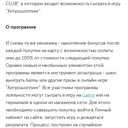
CLUB”, в которую входит возможность сыграть в игру
“Хитрошоппинг”.
О программе
И снова та же механика - накопление бонусов после
каждой покупки на карту с возможностью оплаты
ими до 100% от стоимости следующей покупки.
Однако новым и необычным элементом этой
программы является инструмент розыгрыша - шанс
выиграть баллы или другие призы в онлайн-игре
“Хитрошоппинг”. Все участники программы
лояльности могут сыграть в игру на
сайте
или на
терминале в одном из магазинов сети. Для этого
необходимо совершить покупку, войти в Личный
кабинет на сайте, запустить игру и дождаться
результата. Процесс построен на случайном