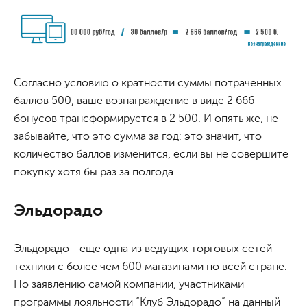
Согласно условию о кратности суммы потраченных
баллов 500, ваше вознаграждение в виде 2 666
бонусов трансформируется в 2 500. И опять же, не
забывайте, что это сумма за год: это значит, что
количество баллов изменится, если вы не совершите
покупку хотя бы раз за полгода.
Эльдорадо
Эльдорадо - еще одна из ведущих торговых сетей
техники с более чем 600 магазинами по всей стране.
По заявлению самой компании, участниками
программы лояльности “Клуб Эльдорадо” на данный