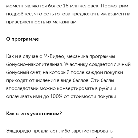
момент являются более 18 млн человек. Посмотрим
подробнее, что сеть готова предложить им взамен на
приверженность их магазинам.
О программе
Как и в случае с М-Видео, механика программы
бонусно-накопительная. Участнику создается личный
бонусный счет, на который после каждой покупки
приходят отчисления в виде баллов. Эти баллы
впоследствии можно конвертировать в рубли и
оплачивать ими до 100% от стоимости покупки.
Как стать участником?
Эльдорадо предлагает либо зарегистрировать