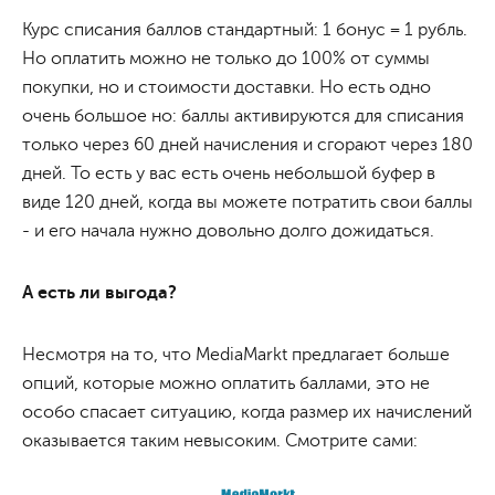
Курс списания баллов стандартный: 1 бонус = 1 рубль.
Но оплатить можно не только до 100% от суммы
покупки, но и стоимости доставки. Но есть одно
очень большое но: баллы активируются для списания
только через 60 дней начисления и сгорают через 180
дней. То есть у вас есть очень небольшой буфер в
виде 120 дней, когда вы можете потратить свои баллы
- и его начала нужно довольно долго дожидаться.
А есть ли выгода?
Несмотря на то, что MediaMarkt предлагает больше
опций, которые можно оплатить баллами, это не
особо спасает ситуацию, когда размер их начислений
оказывается таким невысоким. Смотрите сами: