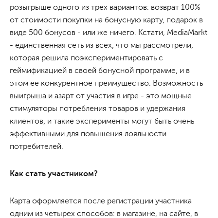
розыгрыше одного из трех вариантов: возврат 100%
от стоимости покупки на бонусную карту, подарок в
виде 500 бонусов - или же ничего. Кстати, MediaMarkt
- единственная сеть из всех, что мы рассмотрели,
которая решила поэкспериментировать с
геймификацией в своей бонусной программе, и в
этом ее конкурентное преимущество. Возможность
выигрыша и азарт от участия в игре - это мощные
стимуляторы потребления товаров и удержания
клиентов, и такие эксперименты могут быть очень
эффективными для повышения лояльности
потребителей.
Как стать участником?
Карта оформляется после регистрации участника
одним из четырех способов: в магазине, на сайте, в