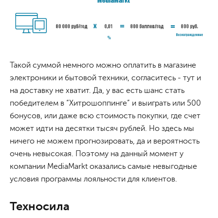
Такой суммой немного можно оплатить в магазине
электроники и бытовой техники, согласитесь - тут и
на доставку не хватит. Да, у вас есть шанс стать
победителем в “Хитрошоппинге” и выиграть или 500
бонусов, или даже всю стоимость покупки, где счет
может идти на десятки тысяч рублей. Но здесь мы
ничего не можем прогнозировать, да и вероятность
очень невысокая. Поэтому на данный момент у
компании MediaMarkt оказались самые невыгодные
условия программы лояльности для клиентов.
Техносила