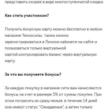
представить скорее в виде многоступенчатой скидки.
Как стать участником?
Получить бонусную карту можно бесплатно в любом
магазине Техносилы; также можно
зарегистрироваться в Личном кабинете на сайте и
пользоваться только виртуальной
картой.контролировать баланс через виртуальную
карту.
За что вы получаете бонусы?
За каждую покупку в магазине сети вам начисляются
бонусы на счет в размере 5% от суммы покупки. При
этом потратить их сразу нельзя: в течение 14 дней
они имеют статус “Ожидаемые”, а затем только