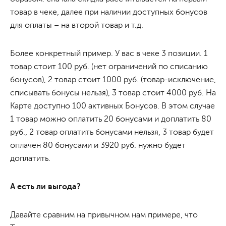
товар в чеке, далее при наличии доступных бонусов
для оплаты – на второй товар и т.д.
Более конкретный пример. У вас в чеке 3 позиции. 1
товар стоит 100 руб. (нет ограничений по списанию
бонусов), 2 товар стоит 1000 руб. (товар-исключение,
списывать бонусы нельзя), 3 товар стоит 4000 руб. На
Карте доступно 100 активных Бонусов. В этом случае
1 товар можно оплатить 20 бонусами и доплатить 80
руб., 2 товар оплатить бонусами нельзя, 3 товар будет
оплачен 80 бонусами и 3920 руб. нужно будет
доплатить.
А есть ли выгода?
Давайте сравним на привычном нам примере, что