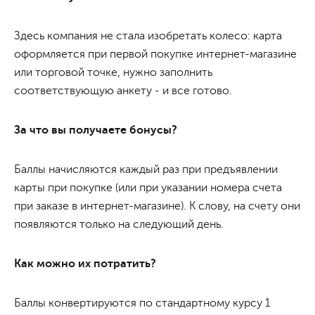
Здесь компания не стала изобретать колесо: карта
оформляется при первой покупке интернет-магазине
или торговой точке, нужно заполнить
соответствующую анкету - и все готово.
За что вы получаете бонусы?
Баллы начисляются каждый раз при предъявлении
карты при покупке (или при указании номера счета
при заказе в интернет-магазине). К слову, на счету они
появляются только на следующий день.
Как можно их потратить?
Баллы конвертируются по стандартному курсу 1