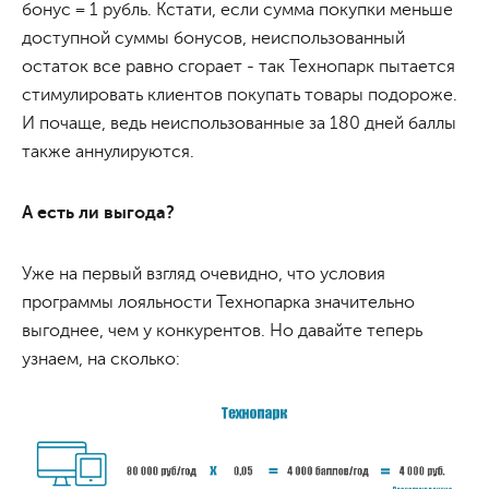
бонус = 1 рубль. Кстати, если сумма покупки меньше
доступной суммы бонусов, неиспользованный
остаток все равно сгорает - так Технопарк пытается
стимулировать клиентов покупать товары подороже.
И почаще, ведь неиспользованные за 180 дней баллы
также аннулируются.
А есть ли выгода?
Уже на первый взгляд очевидно, что условия
программы лояльности Технопарка значительно
выгоднее, чем у конкурентов. Но давайте теперь
узнаем, на сколько: