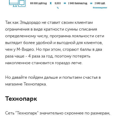
Так как Эльдорадо не ставит своим клиентам
ограничения в виде кратности суммы списания
определенному числу, программа лояльности сети
выглядит более удобной и выгодной для клиентов,
чем у М-Видео. Но при этом, сгорают баллы в два
раза чаще - 4 раза за год, поэтому потерять
накопленное становится гораздо легче.
Но давайте пойдем дальше и попытаем счастья в
магазине Технопарка.
Технопарк
Сеть “Технопарк” значительно скромнее по размерам,