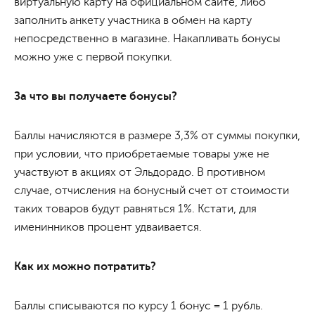
виртуальную карту на официальном сайте, либо
заполнить анкету участника в обмен на карту
непосредственно в магазине. Накапливать бонусы
можно уже с первой покупки.
За что вы получаете бонусы?
Баллы начисляются в размере 3,3% от суммы покупки,
при условии, что приобретаемые товары уже не
участвуют в акциях от Эльдорадо. В противном
случае, отчисления на бонусный счет от стоимости
таких товаров будут равняться 1%. Кстати, для
именинников процент удваивается.
Как их можно потратить?
Баллы списываются по курсу 1 бонус = 1 рубль.