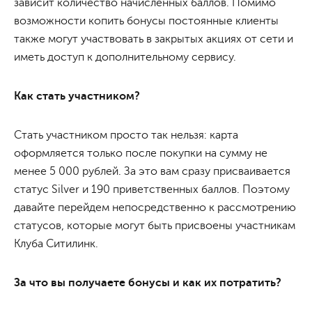
зависит количество начисленных баллов. Помимо
возможности копить бонусы постоянные клиенты
также могут участвовать в закрытых акциях от сети и
иметь доступ к дополнительному сервису.
Как стать участником?
Стать участником просто так нельзя: карта
оформляется только после покупки на сумму не
менее 5 000 рублей. За это вам сразу присваивается
статус Silver и 190 приветственных баллов. Поэтому
давайте перейдем непосредственно к рассмотрению
статусов, которые могут быть присвоены участникам
Клуба Ситилинк.
За что вы получаете бонусы и как их потратить?