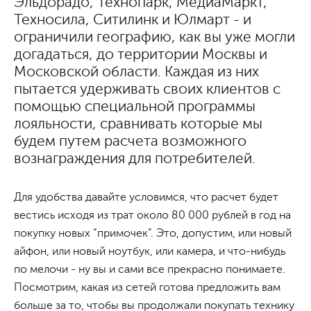
Эльдорадо, Технопарк, МедиаМаркт,
Техносила, Ситилинк и Юлмарт - и
ограничили географию, как вы уже могли
догадаться, до территории Москвы и
Московской области. Каждая из них
пытается удерживать своих клиентов с
помощью специальной программы
лояльности, сравнивать которые мы
будем путем расчета возможного
вознаграждения для потребителей.
Для удобства давайте условимся, что расчет будет
вестись исходя из трат около 80 000 рублей в год на
покупку новых “примочек”. Это, допустим, или новый
айфон, или новый ноутбук, или камера, и что-нибудь
по мелочи - ну вы и сами все прекрасно понимаете.
Посмотрим, какая из сетей готова предложить вам
больше за то, чтобы вы продолжали покупать технику