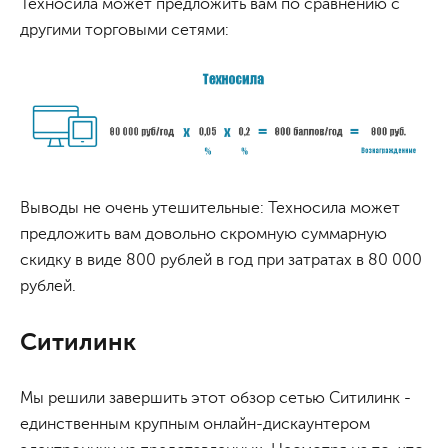
Техносила может предложить вам по сравнению с
другими торговыми сетями:
Выводы не очень утешительные: Техносила может
предложить вам довольно скромную суммарную
скидку в виде 800 рублей в год при затратах в 80 000
рублей.
Ситилинк
Мы решили завершить этот обзор сетью Ситилинк -
единственным крупным онлайн-дискаунтером