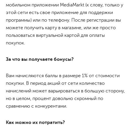
мобильном приложении MediaMarkt (к слову, только у
этой сети есть свое приложение для поддержки
программы) или по телефону. После регистрации вы
можете получить карту в магазине, или же просто
пользоваться виртуальной картой для оплаты
покупок.
За что вы получаете бонусы?
Вам начисляются баллы в размере 1% от стоимости
покупки. В период акций от сети количество
начислений может варьироваться в большую сторону,
но в целом, процент довольно скромный по
сравнению с конкурентами.
Как можно их потратить?