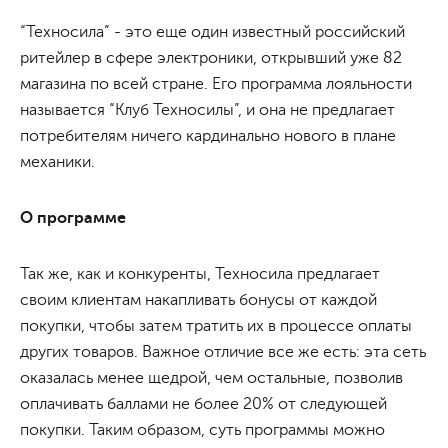
“Техносила” - это еще один известный российский
ритейлер в сфере электроники, открывший уже 82
магазина по всей стране. Его программа лояльности
называется “Клуб Техносилы”, и она не предлагает
потребителям ничего кардинально нового в плане
механики.
О программе
Так же, как и конкуренты, Техносила предлагает
своим клиентам накапливать бонусы от каждой
покупки, чтобы затем тратить их в процессе оплаты
других товаров. Важное отличие все же есть: эта сеть
оказалась менее щедрой, чем остальные, позволив
оплачивать баллами не более 20% от следующей
покупки. Таким образом, суть программы можно