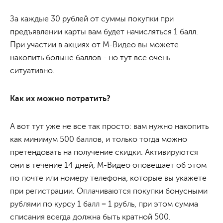
За каждые 30 рублей от суммы покупки при
предъявлении карты вам будет начисляться 1 балл.
При участии в акциях от М-Видео вы можете
накопить больше баллов - но тут все очень
ситуативно.
Как их можно потратить?
А вот тут уже не все так просто: вам нужно накопить
как минимум 500 баллов, и только тогда можно
претендовать на получение скидки. Активируются
они в течение 14 дней, М-Видео оповещает об этом
по почте или номеру телефона, которые вы укажете
при регистрации. Оплачиваются покупки бонусными
рублями по курсу 1 балл = 1 рубль, при этом сумма
списания всегда должна быть кратной 500.