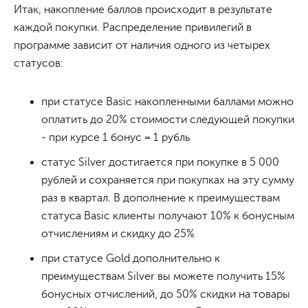
Итак, накопление баллов происходит в результате
каждой покупки. Распределение привилегий в
программе зависит от наличия одного из четырех
статусов:
при статусе Basic накопленными баллами можно
оплатить до 20% стоимости следующей покупки
- при курсе 1 бонус = 1 рубль
статус Silver достигается при покупке в 5 000
рублей и сохраняется при покупках на эту сумму
раз в квартал. В дополнение к преимуществам
статуса Basic клиенты получают 10% к бонусным
отчислениям и скидку до 25%
при статусе Gold дополнительно к
преимуществам Silver вы можете получить 15%
бонусных отчислений, до 50% скидки на товары