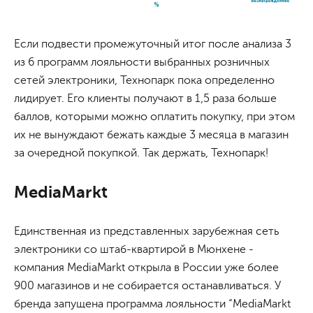
Если подвести промежуточный итог после анализа 3
из 6 программ лояльности выбранных розничных
сетей электроники, Технопарк пока определенно
лидирует. Его клиенты получают в 1,5 раза больше
баллов, которыми можно оплатить покупку, при этом
их не вынуждают бежать каждые 3 месяца в магазин
за очередной покупкой. Так держать, Технопарк!
MediaMarkt
Единственная из представленных зарубежная сеть
электроники со штаб-квартирой в Мюнхене -
компания MediaMarkt открыла в России уже более
900 магазинов и не собирается останавливаться. У
бренда запущена программа лояльности “MediaMarkt