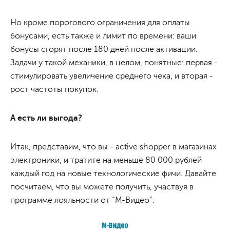
Но кроме порогового ограничения для оплаты
бонусами, есть также и лимит по времени: ваши
бонусы сгорят после 180 дней после активации.
Задачи у такой механики, в целом, понятные: первая -
стимулировать увеличение среднего чека, и вторая -
рост частоты покупок.
А есть ли выгода?
Итак, представим, что вы - active shopper в магазинах
электроники, и тратите на меньше 80 000 рублей
каждый год на новые технологические фичи. Давайте
посчитаем, что вы можете получить, участвуя в
программе лояльности от “М-Видео”: