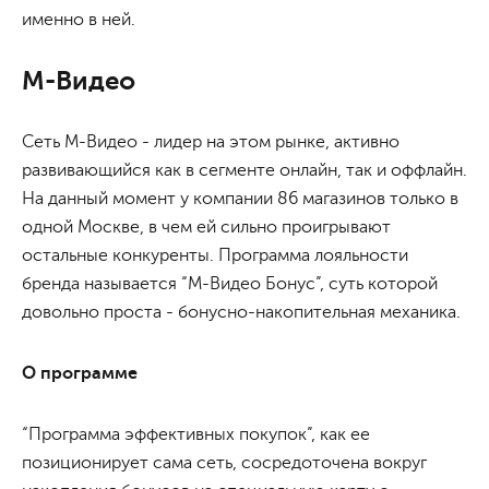
именно в ней.
М-Видео
Сеть М-Видео - лидер на этом рынке, активно
развивающийся как в сегменте онлайн, так и оффлайн.
На данный момент у компании 86 магазинов только в
одной Москве, в чем ей сильно проигрывают
остальные конкуренты. Программа лояльности
бренда называется “М-Видео Бонус”, суть которой
довольно проста - бонусно-накопительная механика.
О программе
“Программа эффективных покупок”, как ее
позиционирует сама сеть, сосредоточена вокруг