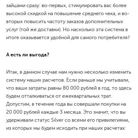
зайцами сразу: во-первых, стимулировать вас более
высокой скидкой на повышение среднего чека, и во-
вторых повысить частоту заказов дополнительных
услуг (той же доставки). Но насколько эта система в
итоге оказывается удобной для самого потребителя?
А есть ли выгода?
Итак, в данном случае нам нужно несколько изменить
систему наших расчетов. Если раньше мы учитывали,
что ваши затраты равны 80 000 рублей в год, то здесь
будем отталкиваться от ежеквартальных трат.
Допустим, в течение года вы совершали покупки на
20 000 рублей каждые 3 месяца. Это значит, что вы
удерживали статус Silver со всеми его привилегиями,
из которых мы будем исходить при наших расчетах: