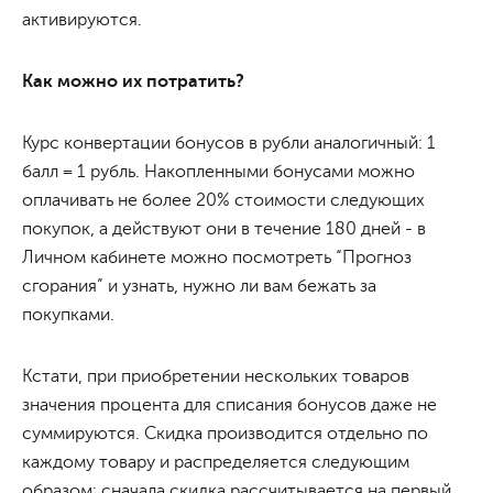
активируются.
Как можно их потратить?
Курс конвертации бонусов в рубли аналогичный: 1
балл = 1 рубль. Накопленными бонусами можно
оплачивать не более 20% стоимости следующих
покупок, а действуют они в течение 180 дней - в
Личном кабинете можно посмотреть “Прогноз
сгорания” и узнать, нужно ли вам бежать за
покупками.
Кстати, при приобретении нескольких товаров
значения процента для списания бонусов даже не
суммируются. Скидка производится отдельно по
каждому товару и распределяется следующим
образом: сначала скидка рассчитывается на первый