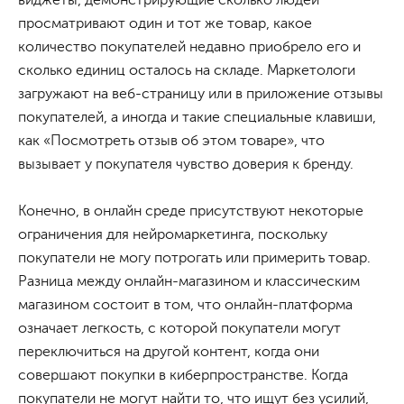
виджеты, демонстрирующие сколько людей
просматривают один и тот же товар, какое
количество покупателей недавно приобрело его и
сколько единиц осталось на складе. Маркетологи
загружают на веб-страницу или в приложение отзывы
покупателей, а иногда и такие специальные клавиши,
как «Посмотреть отзыв об этом товаре», что
вызывает у покупателя чувство доверия к бренду.
Конечно, в онлайн среде присутствуют некоторые
ограничения для нейромаркетинга, поскольку
покупатели не могу потрогать или примерить товар.
Разница между онлайн-магазином и классическим
магазином состоит в том, что онлайн-платформа
означает легкость, с которой покупатели могут
переключиться на другой контент, когда они
совершают покупки в киберпространстве. Когда
покупатели не могут найти то, что ищут без усилий,