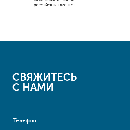
российских клиентов
СВЯЖИТЕСЬ
С НАМИ
Телефон