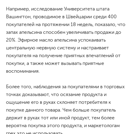
Например, исследование Университета штата
Вашингтон, проводимое в Швейцарии среди 400
покупателей на протяжении 18 недель, показало, что
запах апельсина способен увеличивать продажи до
20%. Эфирное масло апельсина успокаивать
центральную нервную систему и настраивает
покупателя на получение приятных впечатлений от
покупки, а также может вызывать приятные
воспоминания.
Более того, наблюдения за покупателями в торговых
точках доказывают, что осязание продукта и
ощущение его в руках склоняет потребителя к
покупке данного товара. Чем больше покупатель
держит в руках тот или иной продукт, тем более
вероятна покупка этого продукта, и маркетологам
грех это не использовать.