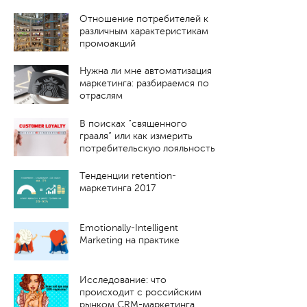
Отношение потребителей к
различным характеристикам
промоакций
Нужна ли мне автоматизация
маркетинга: разбираемся по
отраслям
В поисках “священного
грааля” или как измерить
потребительскую лояльность
Тенденции retention-
маркетинга 2017
Emotionally-Intelligent
Marketing на практике
Исследование: что
происходит с российским
рынком CRM-маркетинга