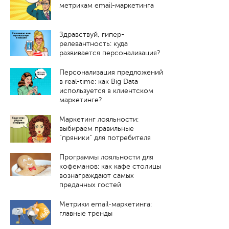
метрикам email-маркетинга
Здравствуй, гипер-
релевантность: куда
развивается персонализация?
Персонализация предложений
в real-time: как Big Data
используется в клиентском
маркетинге?
Маркетинг лояльности:
выбираем правильные
"пряники" для потребителя
Программы лояльности для
кофеманов: как кафе столицы
вознаграждают самых
преданных гостей
Метрики email-маркетинга:
главные тренды