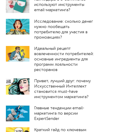
используют инструменты
email-маркетинга?
Исследование: сколько денег
нужно пообещать
потребителю для участия в
промоакциях?
Идеальный рецепт
вовлеченности потребителей:
основные ингредиенты для
программ лояльности
ресторанов
Привет, лучший друг: почему
Искусственный Интеллект
становится must-have
инструментом маркетинга?
Главные тенденции email-
маркетинга по версии
ExpertSender
Краткий гайд по ключевым