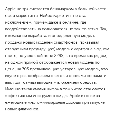
Apple не зря считается бенчмарком в большей части
сфер маркетинга. Нейромаркетинг не стал
исключением, причем даже в онлайне, где
воздействовать на пользователя не так-то легко. Так,
в компании выработали определенную модель
продажи новых моделей смартфонов, показывая
старую (или предыдущую) модель смартфона в одном
цвете, по условной цене 229$, в то время как рядом,
на одной прямой отображается новая модель по
цене, на 70$ превышающую устаревшую модель, что
вкупе с разнообразием цветов и опциями по памяти
выглядит самым выгодным вложением средств.
Именно такая «магия цифр» в том числе становится
эффективным инструментом для Apple в гонке за
ежегодные многомиллиардные доходы при запуске
новых флагманов.