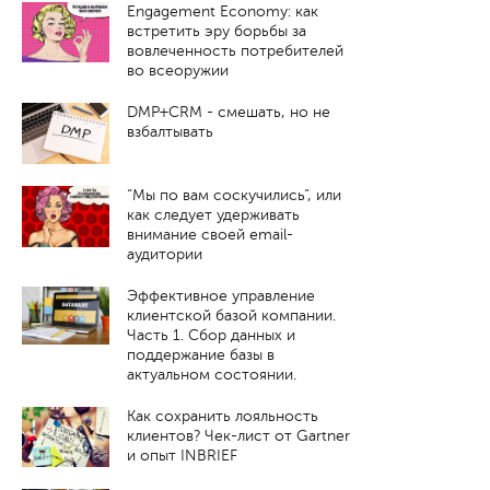
Engagement Economy: как
встретить эру борьбы за
вовлеченность потребителей
во всеоружии
DMP+CRM - смешать, но не
взбалтывать
“Мы по вам соскучились”, или
как следует удерживать
внимание своей email-
аудитории
Эффективное управление
клиентской базой компании.
Часть 1. Cбор данных и
поддержание базы в
актуальном состоянии.
Как сохранить лояльность
клиентов? Чек-лист от Gartner
и опыт INBRIEF