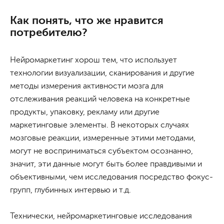
Как понять, что же нравится
потребителю?
Нейромаркетинг хорош тем, что использует
технологии визуализации, сканирования и другие
методы измерения активности мозга для
отслеживания реакций человека на конкретные
продукты, упаковку, рекламу или другие
маркетинговые элементы. В некоторых случаях
мозговые реакции, измеренные этими методами,
могут не восприниматься субъектом осознанно,
значит, эти данные могут быть более правдивыми и
объективными, чем исследования посредство фокус-
групп, глубинных интервью и т.д.
Технически, нейромаркетинговые исследования