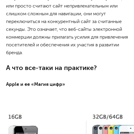
или просто считают сайт непривлекательным или
слишком сложным для навигации, они могут
переключиться на конкурентный сайт за считанные
секунды. Это означает, что веб-сайты электронной
коммерции должны прилагать усилия для привлечения
посетителей и обеспечения их участия в развитии
бренда.
А что все-таки на практике?
Apple и ее «Магия цифр»