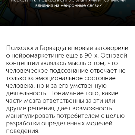
маркетинга, подкрепленные знаниями и техниками
влияния на нейронные связи?
Психологи Гарварда впервые заговорили
о нейромаркетинге ещё в 90-х. Основой
концепции являлась мысль о том, что
человеческое подсознание отвечает не
только за эмоциональное состояние
человека, но и за его умственную
деятельность. Понимание того, какие
части мозга ответственны за эти или
другие решения, дает возможность
манипулировать потребителем с целью
разработки определенных моделей
поведения.