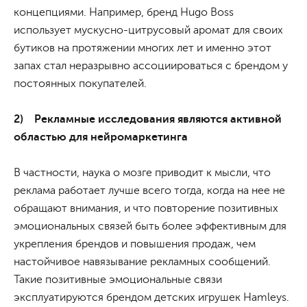
концепциями. Например, бренд Hugo Boss
использует мускусно-цитрусовый аромат для своих
бутиков на протяжении многих лет и именно этот
запах стал неразрывно ассоциироваться с брендом у
постоянных покупателей.
2) Рекламные исследования являются активной
областью для нейромаркетинга
В частности, наука о мозге приводит к мысли, что
реклама работает лучше всего тогда, когда на нее не
обращают внимания, и что повторение позитивных
эмоциональных связей быть более эффективным для
укрепления брендов и повышения продаж, чем
настойчивое навязывание рекламных сообщений.
Такие позитивные эмоциональные связи
эксплуатируются брендом детских игрушек Hamleys.