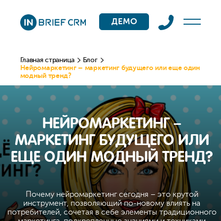
ДЕМО
Главная страница
Блог
Нейромаркетинг – маркетинг будущего или еще один
модный тренд?
НЕЙРОМАРКЕТИНГ –
МАРКЕТИНГ БУДУЩЕГО ИЛИ
ЕЩЕ ОДИН МОДНЫЙ ТРЕНД?
Почему нейромаркетинг сегодня – это крутой
инструмент, позволяющий по-новому влиять на
потребителей, сочетая в себе элементы традиционного