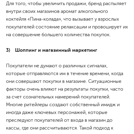
Для того, чтобы увеличить продажи, бренд распыляет
внутри своих магазинов аромат алкогольного
коктейля «Пина-колада», что вызывает у взрослых
покупателей состояние релаксации и провоцирует их
на совершение большего количества покупок.
3) Шоппинг и магазинный маркетинг
Покупатели не думают о различных сигналах,
которые отправляются им в течение времени, когда
они совершают покупки в магазине. Ситуационные
факторы очень влияют на результаты покупки, часто
за счет сознательных намерений покупателей.
Многие ритейлеры создают собственный имидж и
иногда даже ключевых персонажей, которые
преследуют покупателей от входа в магазин до
кассы, где они рассчитываются. Такой подход к