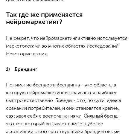
Так где же применяется
нейромаркетинг?
Не секрет, что нейромаркетинг активно используется
маркетологами во многих областях исследований.
Некоторые из них:
1) Брендинг
Понимание брендов и брендинга - это область, в
которую нейромаркетинг встраивается наиболее
быстро естественно. Бренды - это, по сути, идеи в
сознании потребителей, и они становятся крепче,
связывая себя с воспоминаниями. Сильный бренд -
это тот, который вызывает самые глубокие
ассоциации с соответствующими брендинговыми