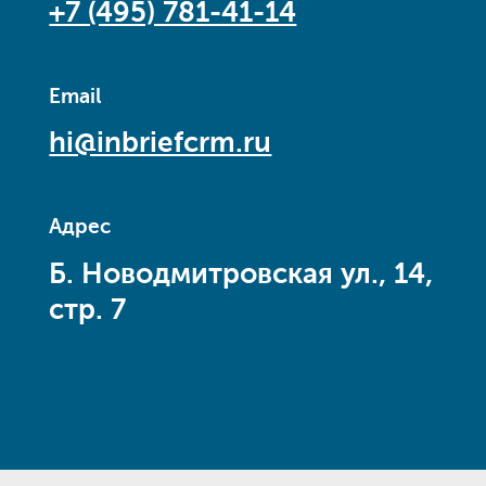
+7 (495) 781-41-14
Email
hi@inbriefcrm.ru
Адрес
Б. Новодмитровская ул., 14,
стр. 7