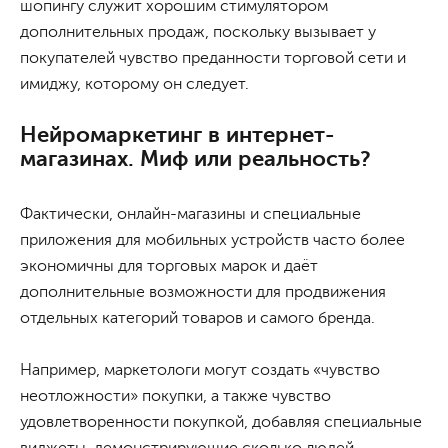
шопингу служит хорошим стимулятором
дополнительных продаж, поскольку вызывает у
покупателей чувство преданности торговой сети и
имиджу, которому он следует.
Нейромаркетинг в интернет-
магазинах. Миф или реальность?
Фактически, онлайн-магазины и специальные
приложения для мобильных устройств часто более
экономичны для торговых марок и даёт
дополнительные возможности для продвижения
отдельных категорий товаров и самого бренда.
Например, маркетологи могут создать «чувство
неотложности» покупки, а также чувство
удовлетворенности покупкой, добавляя специальные