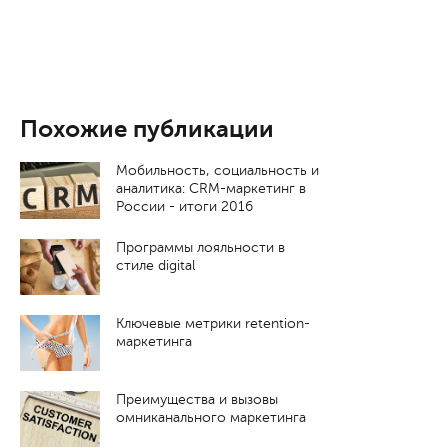
Похожие публикации
Мобильность, социальность и
аналитика: CRM-маркетинг в
России - итоги 2016
Программы лояльности в
стиле digital
Ключевые метрики retention-
маркетинга
Преимущества и вызовы
омниканального маркетинга