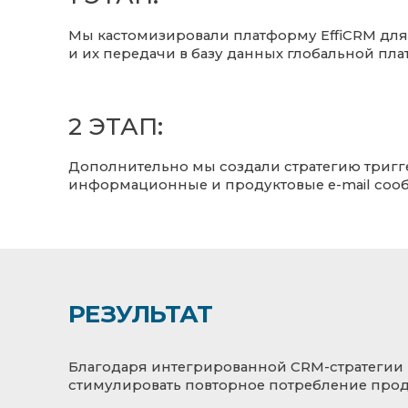
Мы кастомизировали платформу EffiCRM для
и их передачи в базу данных глобальной пла
2 ЭТАП:
Дополнительно мы создали стратегию тригг
информационные и продуктовые e-mail соо
РЕЗУЛЬТАТ
Благодаря интегрированной CRM-стратегии 
стимулировать повторное потребление прод