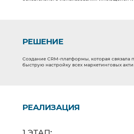
РЕШЕНИЕ
Создание СRM-платформы, которая связала 
быструю настройку всех маркетинговых акти
РЕАЛИЗАЦИЯ
1 ЭТАП: