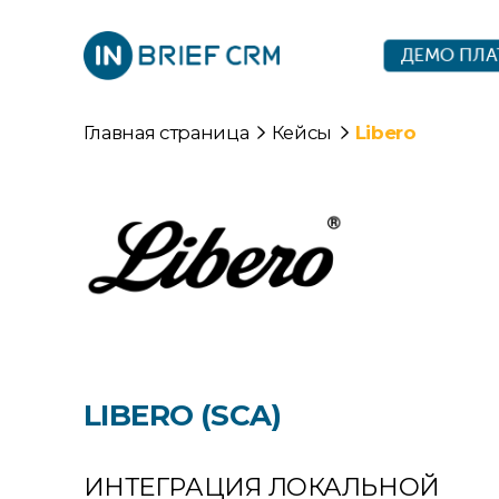
ДЕМО ПЛ
Главная страница
Кейсы
Libero
LIBERO (SCA)
ИНТЕГРАЦИЯ ЛОКАЛЬНОЙ