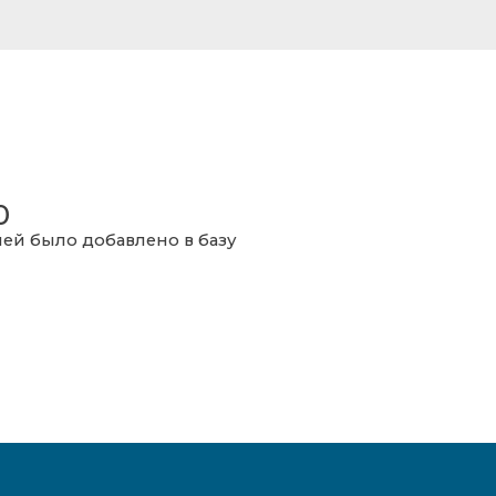
0
ей было добавлено в базу