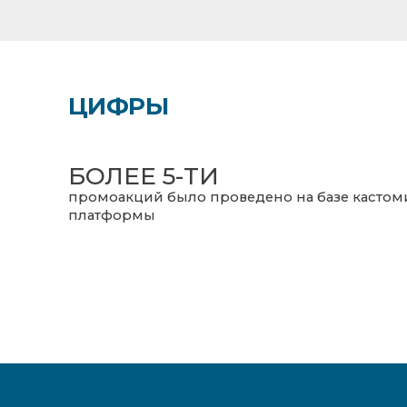
ЦИФРЫ
БОЛЕЕ 5-ТИ
промоакций было проведено на базе касто
платформы