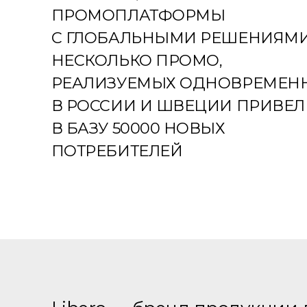
ПРОМОПЛАТФОРМЫ
С ГЛОБАЛЬНЫМИ РЕШЕНИЯМИ
НЕСКОЛЬКО ПРОМО,
РЕАЛИЗУЕМЫХ ОДНОВРЕМЕН
В РОССИИ И ШВЕЦИИ ПРИВЕЛ
В БАЗУ 50000 НОВЫХ
ПОТРЕБИТЕЛЕЙ