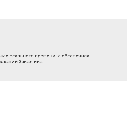
име реального времени, и обеспечила
ований Заказчика.