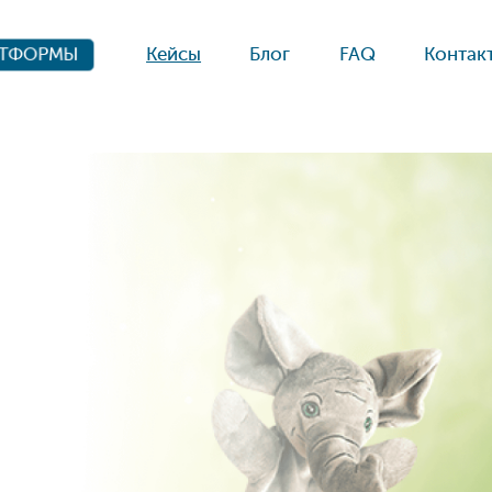
Кейсы
Блог
FAQ
Контак
АТФОРМЫ