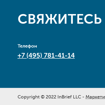
СВЯЖИТЕСЬ
Телефон
+7 (495) 781-41-14
Copyright © 2022 InBrief LLC -
Маркети