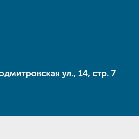
одмитровская ул., 14, стр. 7