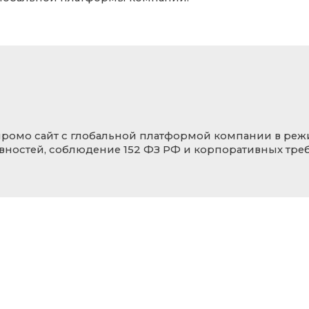
промо сайт с глобальной платформой компании в реж
вностей, соблюдение 152 ФЗ РФ и корпоративных треб