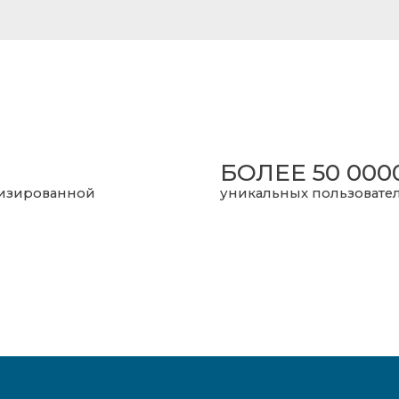
БОЛЕЕ 50 000
мизированной
уникальных пользовател