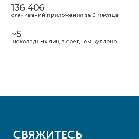
136 406
скачиваний приложения за 3 месяца
~5
шоколадных яиц в среднем куплено
СВЯЖИТЕСЬ