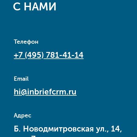
С НАМИ
Телефон
+7 (495) 781-41-14
Email
hi@inbriefcrm.ru
Адрес
Б. Новодмитровская ул., 14,