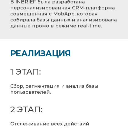
В INBRIEF была разработана
персонализированная CRM-платформа
совмещенная с MobApp, которая
собирала базы данных и анализировала
данные промо в режиме real-time.
РЕАЛИЗАЦИЯ
1 ЭТАП:
Сбор, сегментация и анализ базы
пользователей.
2 ЭТАП:
Отслеживание всех действий