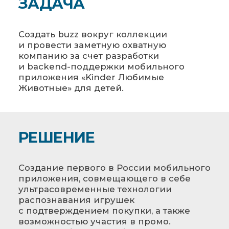
ЗАДАЧА
Создать buzz вокруг коллекции
и провести заметную охватную
компанию за счет разработки
и backend-поддержки мобильного
приложения «Kinder Любимые
Животные» для детей.
РЕШЕНИЕ
Создание первого в России мобильного
приложения, совмещающего в себе
ультрасовременные технологии
распознавания игрушек
с подтверждением покупки, а также
возможностью участия в промо.