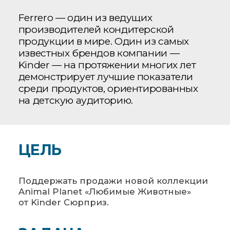
Ferrero — один из ведущих
производителей кондитерской
продукции в мире. Один из самых
известных брендов компании —
Kinder — на протяжении многих лет
демонстрирует лучшие показатели
среди продуктов, ориентированных
на детскую аудиторию.
ЦЕЛЬ
Поддержать продажи новой коллекции
Animal Planet «Любимые Животные»
от Kinder Сюрприз.