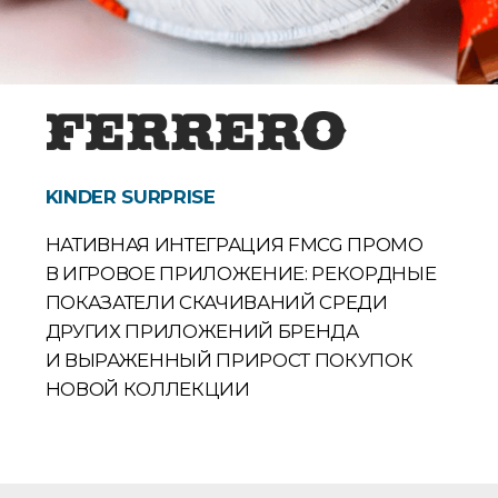
KINDER SURPRISE
НАТИВНАЯ ИНТЕГРАЦИЯ FMCG ПРОМО
В ИГРОВОЕ ПРИЛОЖЕНИЕ: РЕКОРДНЫЕ
ПОКАЗАТЕЛИ СКАЧИВАНИЙ СРЕДИ
ДРУГИХ ПРИЛОЖЕНИЙ БРЕНДА
И ВЫРАЖЕННЫЙ ПРИРОСТ ПОКУПОК
НОВОЙ КОЛЛЕКЦИИ