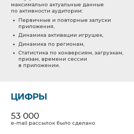
максимально актуальные данные
по активности аудитории:
Первичные и повторные запуски
приложения,
Динамика активации игрушек,
Динамика по регионам,
Статистика по конверсиям, загрузкам,
призам, времени сессии
в приложении.
ЦИФРЫ
53 000
e-mail рассылок было сделано