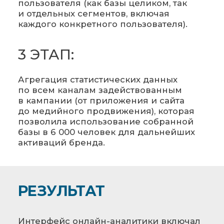
пользователя (как базы целиком, так
и отдельных сегментов, включая
каждого конкретного пользователя).
3 ЭТАП:
Агрегация статистических данных
по всем каналам задействованным
в кампании (от приложения и сайта
до медийного продвижения), которая
позволила использование собранной
базы в 6 000 человек для дальнейших
активаций бренда.
РЕЗУЛЬТАТ
Интерфейс онлайн-аналитики включал